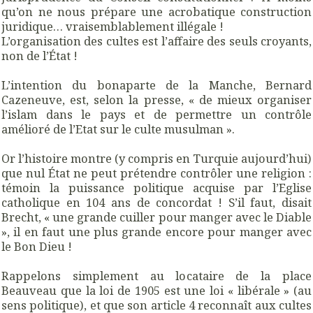
qu’on ne nous prépare une acrobatique construction
juridique… vraisemblablement illégale !
L’organisation des cultes est l’affaire des seuls croyants,
non de l’État !
L’intention du bonaparte de la Manche, Bernard
Cazeneuve, est, selon la presse, « de mieux organiser
l’islam dans le pays et de permettre un contrôle
amélioré de l’Etat sur le culte musulman ».
Or l’histoire montre (y compris en Turquie aujourd’hui)
que nul État ne peut prétendre contrôler une religion :
témoin la puissance politique acquise par l’Eglise
catholique en 104 ans de concordat ! S’il faut, disait
Brecht, « une grande cuiller pour manger avec le Diable
», il en faut une plus grande encore pour manger avec
le Bon Dieu !
Rappelons simplement au locataire de la place
Beauveau que la loi de 1905 est une loi « libérale » (au
sens politique), et que son article 4 reconnaît aux cultes