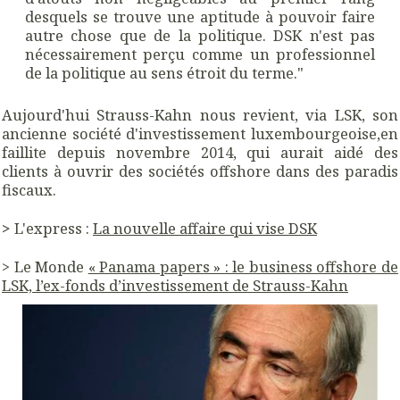
desquels se trouve une aptitude à pouvoir faire
autre chose que de la politique. DSK n'est pas
nécessairement perçu comme un professionnel
de la politique au sens étroit du terme."
Aujourd'hui Strauss-Kahn nous revient, via LSK, son
ancienne société d'investissement luxembourgeoise,en
faillite depuis novembre 2014, qui aurait aidé des
clients à ouvrir des sociétés offshore dans des paradis
fiscaux.
>
L'express :
La nouvelle affaire qui vise DSK
> Le Monde
« Panama papers » : le business offshore de
LSK, l’ex-fonds d’investissement de Strauss-Kahn