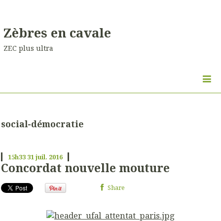
Zèbres en cavale
ZEC plus ultra
social-démocratie
15h33
31
juil. 2016
Concordat nouvelle mouture
Share