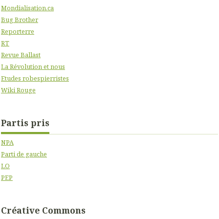
Mondialisation.ca
Bug Brother
Reporterre
RT
Revue Ballast
La Révolution et nous
Etudes robespierristes
Wiki Rouge
Partis pris
NPA
Parti de gauche
LO
PEP
Créative Commons