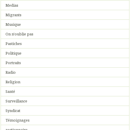
Medias
Migrants
Musique
On n'oublie pas
Pastiches
Politique
Portraits
Radio
Religion
Santé
Surveillance
Syndicat
Témoignages
zectionnaire