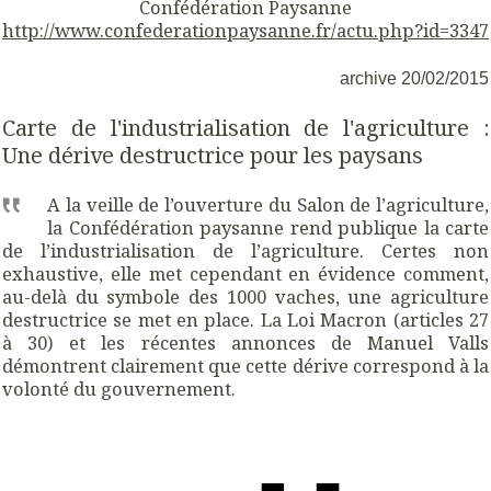
Confédération Paysanne
http://www.confederationpaysanne.fr/actu.php?id=3347
archive 20/02/2015
Carte de l'industrialisation de l'agriculture :
Une dérive destructrice pour les paysans
A la veille de l’ouverture du Salon de l’agriculture,
la Confédération paysanne rend publique la carte
de l’industrialisation de l’agriculture. Certes non
exhaustive, elle met cependant en évidence comment,
au-delà du symbole des 1000 vaches, une agriculture
destructrice se met en place. La Loi Macron (articles 27
à 30) et les récentes annonces de Manuel Valls
démontrent clairement que cette dérive correspond à la
volonté du gouvernement.