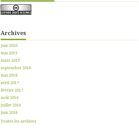
Archives
juin 2020
mai 2019
mars 2019
septembre 2018
mai 2018
avril 2017
février 2017
août 2016
juillet 2016
juin 2016
Toutes les archives