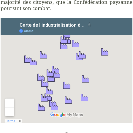
majorité des citoyens, que la Confédération paysanne
poursuit son combat.