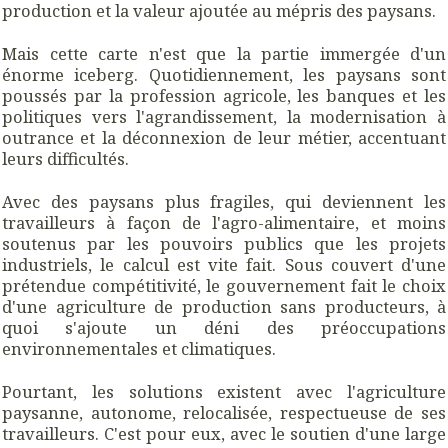
production et la valeur ajoutée au mépris des paysans.
Mais cette carte n'est que la partie immergée d'un
énorme iceberg. Quotidiennement, les paysans sont
poussés par la profession agricole, les banques et les
politiques vers l'agrandissement, la modernisation à
outrance et la déconnexion de leur métier, accentuant
leurs difficultés.
Avec des paysans plus fragiles, qui deviennent les
travailleurs à façon de l'agro-alimentaire, et moins
soutenus par les pouvoirs publics que les projets
industriels, le calcul est vite fait. Sous couvert d'une
prétendue compétitivité, le gouvernement fait le choix
d'une agriculture de production sans producteurs, à
quoi s'ajoute un déni des préoccupations
environnementales et climatiques.
Pourtant, les solutions existent avec l'agriculture
paysanne, autonome, relocalisée, respectueuse de ses
travailleurs. C'est pour eux, avec le soutien d'une large