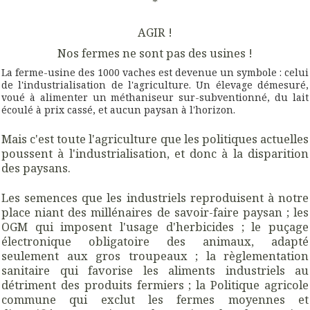
*
AGIR !
Nos fermes ne sont pas des usines !
La ferme-usine des 1000 vaches est devenue un symbole : celui
de l'industrialisation de l'agriculture. Un élevage démesuré,
voué à alimenter un méthaniseur sur-subventionné, du lait
écoulé à prix cassé, et aucun paysan à l'horizon.
Mais c'est toute l'agriculture que les politiques actuelles
poussent à l'industrialisation, et donc à la disparition
des paysans.
Les semences que les industriels reproduisent à notre
place niant des millénaires de savoir-faire paysan ; les
OGM qui imposent l'usage d'herbicides ; le puçage
électronique obligatoire des animaux, adapté
seulement aux gros troupeaux ; la règlementation
sanitaire qui favorise les aliments industriels au
détriment des produits fermiers ; la Politique agricole
commune qui exclut les fermes moyennes et