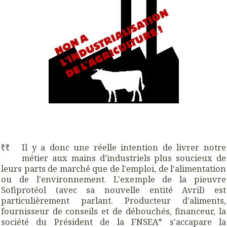
Il y a donc une réelle intention de livrer notre
métier aux mains d'industriels plus soucieux de
leurs parts de marché que de l'emploi, de l'alimentation
ou de l'environnement. L'exemple de la pieuvre
Sofiprotéol (avec sa nouvelle entité Avril) est
particulièrement parlant. Producteur d'aliments,
fournisseur de conseils et de débouchés, financeur, la
société du Président de la
FNSEA
*
s'accapare la