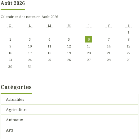
Août 2026
Calendrier des notes en Août 2026
D
L
M
M
J
V
S
1
2
3
4
5
6
7
8
9
10
11
12
13
14
15
16
17
18
19
20
21
22
23
24
25
26
27
28
29
30
31
Catégories
Actualités
Agriculture
Animaux
Arts