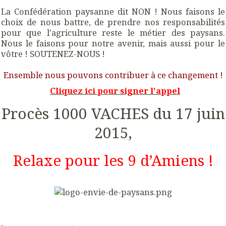
La Confédération paysanne dit NON ! Nous faisons le
choix de nous battre, de prendre nos responsabilités
pour que l'agriculture reste le métier des paysans.
Nous le faisons pour notre avenir, mais aussi pour le
vôtre ! SOUTENEZ-NOUS !
Ensemble nous pouvons contribuer à ce changement !
Cliquez ici pour signer l'appel
Procès 1000 VACHES du 17 juin
2015,
Relaxe pour les 9 d’Amiens !