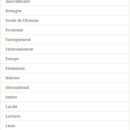
Association(s)
Bretagne
Droits de l'Homme
Economie
Enseignement
Environnement
Europe
Féminisme
Histoire
International
Justice
Laïcité
Lectures
Liens