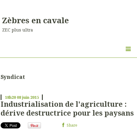
Zèbres en cavale
ZEC plus ultra
Syndicat
18h20
08
juin 2015
Industrialisation de l'agriculture :
dérive destructrice pour les paysans
Share