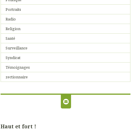
Portraits
Radio
Religion
Santé
Surveillance
Syndicat
Témoignages
zectionnaire
Haut et fort !