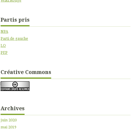
Partis pris
NPA
Parti de gauche
LO
PEP
Créative Commons
Archives
juin 2020
mai 2019