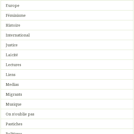
Europe
Féminisme
Histoire
International
Justice
Laïcité
Lectures
Liens
Medias
Migrants
Musique
On n'oublie pas
Pastiches
Politique