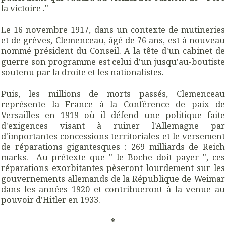
la victoire ."
Le 16 novembre 1917, dans un contexte de
mutineries
et de grèves, Clemenceau, âgé de 76 ans, est à nouveau
nommé président du Conseil. A la tête d'un cabinet de
guerre son programme est celui d'un jusqu'au-boutiste
soutenu par la droite et les nationalistes.
Puis, les millions de morts passés, Clemenceau
représente la France à la Conférence de paix de
Versailles en 1919 où il défend une politique faite
d'exigences visant à ruiner l'Allemagne par
d'importantes concessions territoriales et le versement
de réparations gigantesques : 269 milliards de Reich
marks. Au prétexte que " le Boche doit payer ", ces
réparations exorbitantes pèseront lourdement sur les
gouvernements allemands de la République de Weimar
dans les années 1920 et contribueront à la venue au
pouvoir d'Hitler en 1933.
*