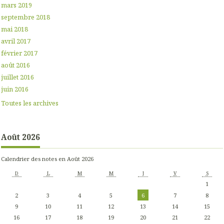
mars 2019
septembre 2018
mai 2018
avril 2017
février 2017
août 2016
juillet 2016
juin 2016
Toutes les archives
Août 2026
Calendrier des notes en Août 2026
D
L
M
M
J
V
S
1
2
3
4
5
6
7
8
9
10
11
12
13
14
15
16
17
18
19
20
21
22