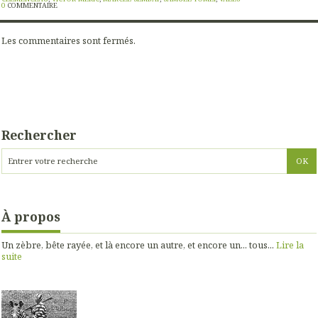
0
COMMENTAIRE
Les commentaires sont fermés.
Rechercher
À propos
Un zèbre, bête rayée, et là encore un autre, et encore un... tous...
Lire la
suite