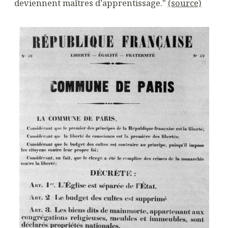
deviennent maîtres d’apprentissage."
(source)