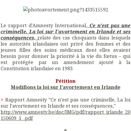
Le rapport d'Amnesty International,
Ce n'est pas une
criminelle. La loi sur l'avortement en Irlande et ses
conséquences,
r
elate des cas choquants dans lesquels
les autorités irlandaises ont privé des femmes et des
jeunes filles des soins médicaux dont elles avaient
besoin pour donner la priorité à la vie du fœtus – qui
est protégée par un amendement ajouté à la
Constitution irlandaise en 1983.
Pétition
Modifions la loi sur l'avortement en Irlande
>
Rapport Amnesty "Ce n'est pas une criminelle, La loi
sur l'avortement en Irlande et ses conséquences,"
http://www.amnesty.be/doc/IMG/pdf/rapport_irlande_20
150609_1_.pdf