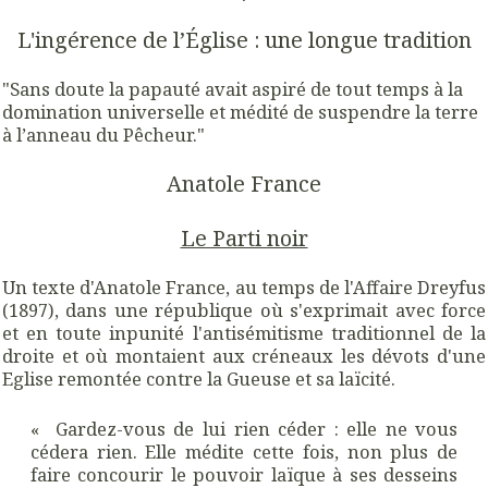
*
L'ingérence de l’Église : une longue tradition
"Sans doute la papauté avait aspiré de tout temps à la
domination universelle et médité de suspendre la terre
à l’anneau du Pêcheur."
Anatole France
Le Parti noir
Un texte d'Anatole France, au temps de l'Affaire Dreyfus
(1897), dans une république où s'exprimait avec force
et en toute inpunité l'antisémitisme traditionnel de la
droite et où montaient aux créneaux les dévots d'une
Eglise remontée contre la Gueuse et sa laïcité.
« Gardez-vous de lui rien céder : elle ne vous
cédera rien. Elle médite cette fois, non plus de
faire concourir le pouvoir laïque à ses desseins