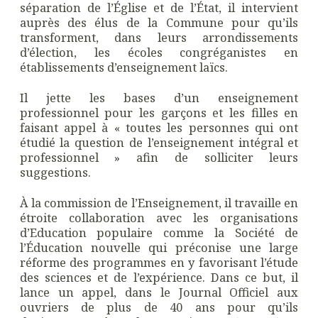
séparation de l’Église et de l’État, il intervient
auprès des élus de la Commune pour qu’ils
transforment, dans leurs arrondissements
d’élection, les écoles congréganistes en
établissements d’enseignement laïcs.
Il jette les bases d’un enseignement
professionnel pour les garçons et les filles en
faisant appel à « toutes les personnes qui ont
étudié la question de l’enseignement intégral et
professionnel » afin de solliciter leurs
suggestions.
À la commission de l’Enseignement, il travaille en
étroite collaboration avec les organisations
d’Education populaire comme la Société de
l’Éducation nouvelle qui préconise une large
réforme des programmes en y favorisant l’étude
des sciences et de l’expérience. Dans ce but, il
lance un appel, dans le Journal Officiel aux
ouvriers de plus de 40 ans pour qu’ils