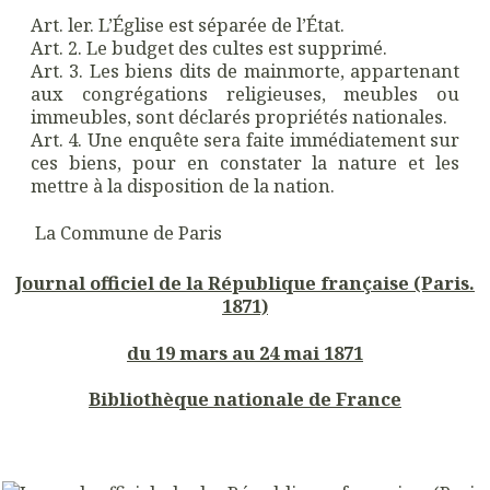
Art. ler. L’Église est séparée de l’État.
Art. 2. Le budget des cultes est supprimé.
Art. 3. Les biens dits de mainmorte, appartenant
aux congrégations religieuses, meubles ou
immeubles, sont déclarés propriétés nationales.
Art. 4. Une enquête sera faite immédiatement sur
ces biens, pour en constater la nature et les
mettre à la disposition de la nation.
La Commune de Paris
Journal officiel de la République française (Paris.
1871)
du 19 mars au 24 mai 1871
Bibliothèque nationale de France