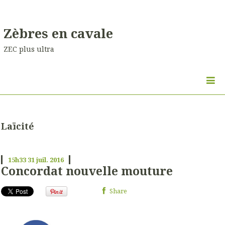
Zèbres en cavale
ZEC plus ultra
Laïcité
15h33
31
juil. 2016
Concordat nouvelle mouture
Share