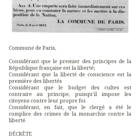
Commune de Paris,
Considérant que le premier des principes de la
République française est la liberté;
Considérant que la liberté de conscience est la
première des libertés
Considérant que le budget des cultes est
contraire au principe, puisqu'il impose les
citoyens contre leur propre foi
Considérant, en fait, que le clergé a été le
complice des crimes de la monarchie contre la
liberté.
DÉCRÈTE