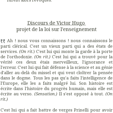
Discours de Victor Hugo
projet de la loi sur l'enseignement
Ah ! nous vous connaissons ! nous connaissons le
parti clérical. C'est un vieux parti qui a des états de
services.
(On rit.
) C'est lui qui monte la garde à la porte
de l'orthodoxie.
(On rit.)
C'est lui qui a trouvé pour la
vérité ces deux étais merveilleux, l'ignorance et
l'erreur. C'est lui qui fait défense à la science et au génie
d'aller au-delà du missel et qui veut cloîtrer la pensée
dans le dogme. Tous les pas qu'a faits l'intelligence de
l'Europe, elle les a faits malgré lui. Son histoire est
écrite dans l'histoire du progrès humain, mais elle est
écrite au verso.
(Sensation.)
Il s'est opposé à tout.
(On
rit.)
C'est lui qui a fait battre de verges Prinelli pour avoir