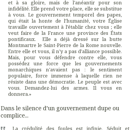
et à sa gloire, mais de l’anéantir pour son
infidélité. Elle prend votre place, elle se substitue
à vous. Le gouvernement temporel des papes,
qui était la honte de l’humanité, votre Église
travaille ouvertement à l’établir chez vous ; elle
veut faire de la France une province des États
pontificaux. Elle a déjà dressé sur la butte
Montmartre le Saint-Pierre de la Rome nouvelle.
Entre elle et vous, il n’y a pas d’alliance possible.
Mais, pour vous défendre contre elle, vous
possédez une force que les gouvernements
monarchiques n’avaient pas : le sentiment
populaire, force immense à laquelle rien ne
résiste dans une démocratie. Le peuple est avec
vous. Demandez-lui des armes. Il vous en
donnera.»
Dans le silence d’un gouvernement dupe ou
complice...
La crédulité des foules est infinie. Séduit et