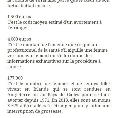
fœtus battait encore.
1 500 euros
C'est le coût moyen estimé d'un avortement à
l'étranger.
4 000 euros
C'est le montant de l'amende que risque un
professionnel de la santé s'il aiguille une femme
vers un avortement ou s'il lui donne des
informations exhaustives sur la procédure à
suivre.
177 000
C'est le nombre de femmes et de jeunes filles
vivant en Irlande qui se sont rendues en
Angleterre ou au Pays de Galles pour se faire
avorter depuis 1971. En 2013, elles sont au moins
3 679 à être allées à l'étranger pour y subir une
interruption de grossesse.