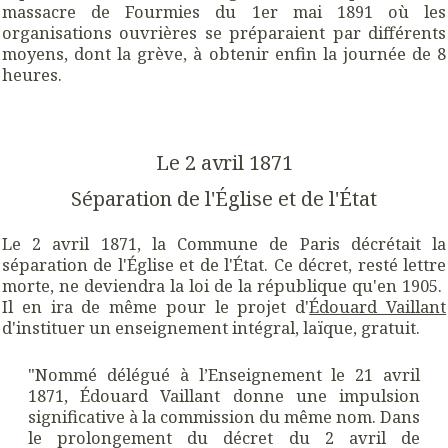
massacre de Fourmies du 1er mai 1891 où les
organisations ouvrières se préparaient par différents
moyens, dont la grève, à obtenir enfin la journée de 8
heures.
Le 2 avril 1871
Séparation de l'Église et de l'État
Le 2 avril 1871, la Commune de Paris décrétait la
séparation de l'Église et de l'État. Ce décret, resté lettre
morte, ne deviendra la loi de la république qu'en 1905.
Il en ira de même pour le projet d'
Édouard Vaillant
d'instituer un enseignement intégral, laïque, gratuit.
"Nommé délégué à l’Enseignement le 21 avril
1871, Édouard Vaillant donne une impulsion
significative à la commission du même nom. Dans
le prolongement du décret du 2 avril de