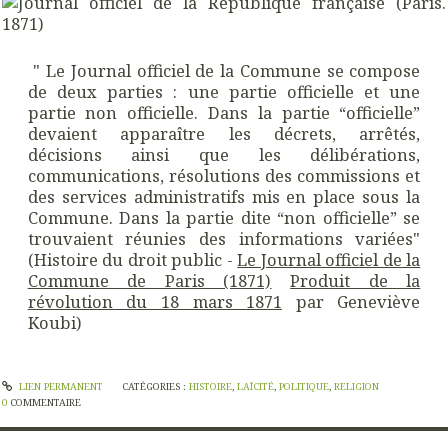
" Le Journal officiel de la Commune se compose
de deux parties : une partie officielle et une
partie non officielle. Dans la partie “officielle”
devaient apparaître les décrets, arrêtés,
décisions ainsi que les délibérations,
communications, résolutions des commissions et
des services administratifs mis en place sous la
Commune. Dans la partie dite “non officielle” se
trouvaient réunies des informations variées"
(Histoire du droit public -
Le Journal officiel de la
Commune de Paris (1871)
Produit de la
révolution du 18 mars 1871
par Geneviève
Koubi)
LIEN PERMANENT
CATÉGORIES :
HISTOIRE
,
LAÏCITÉ
,
POLITIQUE
,
RELIGION
0
COMMENTAIRE