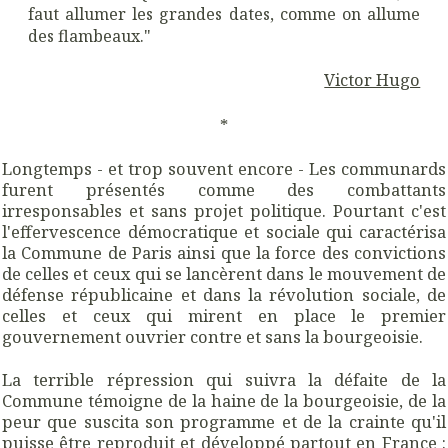
faut allumer les grandes dates, comme on allume
des flambeaux."
Victor Hugo
*
Longtemps - et trop souvent encore - Les communards
furent présentés comme des combattants
irresponsables et sans projet politique. Pourtant c'est
l'effervescence démocratique et sociale qui caractérisa
la Commune de Paris ainsi que la force des convictions
de celles et ceux qui se lancèrent dans le mouvement de
défense républicaine et dans la révolution sociale, de
celles et ceux qui mirent en place le premier
gouvernement ouvrier contre et sans la bourgeoisie.
La terrible répression qui suivra la défaite de la
Commune témoigne de la haine de la bourgeoisie, de la
peur que suscita son programme et de la crainte qu'il
puisse être reproduit et développé partout en France :