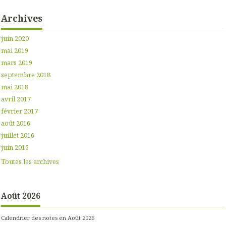
Archives
juin 2020
mai 2019
mars 2019
septembre 2018
mai 2018
avril 2017
février 2017
août 2016
juillet 2016
juin 2016
Toutes les archives
Août 2026
Calendrier des notes en Août 2026