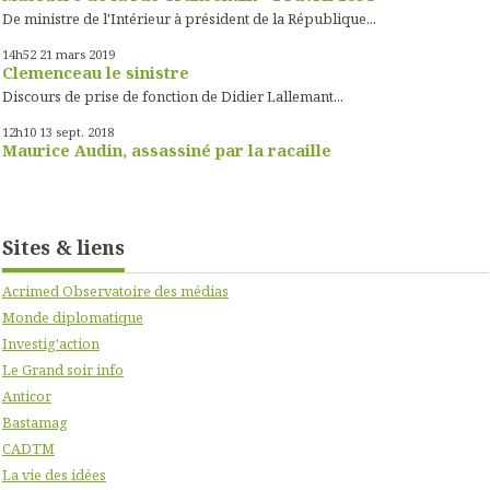
De ministre de l'Intérieur à président de la République...
14h52
21
mars 2019
Clemenceau le sinistre
Discours de prise de fonction de Didier Lallemant...
12h10
13
sept. 2018
Maurice Audin, assassiné par la racaille
Sites & liens
Acrimed Observatoire des médias
Monde diplomatique
Investig'action
Le Grand soir info
Anticor
Bastamag
CADTM
La vie des idées