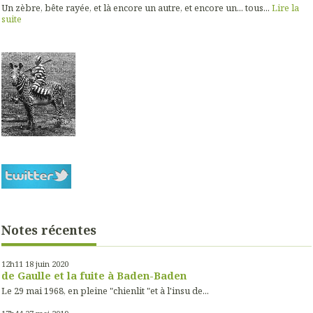
Un zèbre, bête rayée, et là encore un autre, et encore un... tous...
Lire la
suite
Notes récentes
12h11
18
juin 2020
de Gaulle et la fuite à Baden-Baden
Le 29 mai 1968, en pleine "chienlit "et à l'insu de...