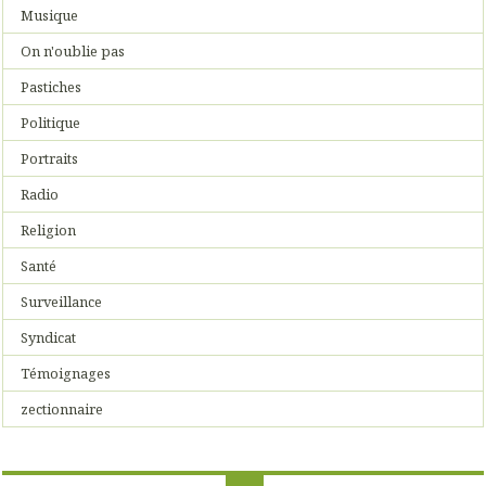
Musique
On n'oublie pas
Pastiches
Politique
Portraits
Radio
Religion
Santé
Surveillance
Syndicat
Témoignages
zectionnaire