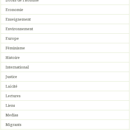
Economie
Enseignement
Environnement
Europe
Féminisme
Histoire
International
Justice
Laïcité
Lectures
Liens
Medias
Migrants