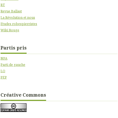
RT
Revue Ballast
La Révolution et nous
Etudes robespierristes
Wiki Rouge
Partis pris
NPA
Parti de gauche
LO
PEP
Créative Commons