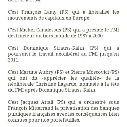
C’est François Lamy (PS) qui a libéralisé les
mouvements de capitaux en Europe.
C’est Michel Camdessus (PS) qui a présidé le FMI
destructeur du tiers monde de 1987 à 2000.
C’est Dominique Strauss-Kahn (PS) qui a
poursuivi le travail néolibéral au FMI jusqu’en
2011.
C’est Martine Aubry (PS) et Pierre Moscovici (PS)
qui ont dit «apprécier les qualités» de la
néolibérale Christine Lagarde, nommée à la tête
du FMI après Dominique Strauss-Kahn.
C’est Jacques Attali (PS) qui a orchestré sous
François Mitterrand la privatisation des banques
publiques françaises avec les conséquences bien
connues pour nos portefeuilles.