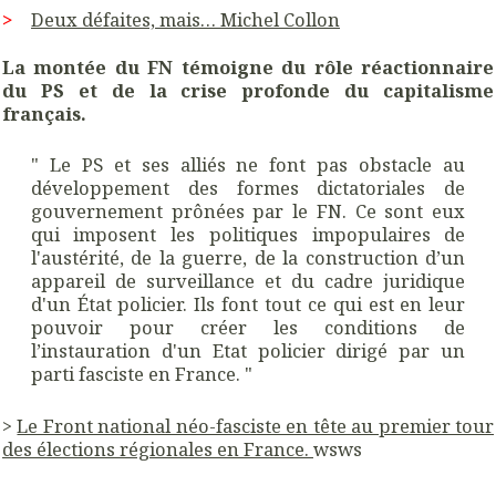
>
Deux défaites, mais… Michel Collon
La montée du FN témoigne du rôle réactionnaire
du PS et de la crise profonde du capitalisme
français.
" Le PS et ses alliés ne font pas obstacle au
développement des formes dictatoriales de
gouvernement prônées par le FN. Ce sont eux
qui imposent les politiques impopulaires de
l'austérité, de la guerre, de la construction d’un
appareil de surveillance et du cadre juridique
d'un État policier. Ils font tout ce qui est en leur
pouvoir pour créer les conditions de
l’instauration d'un Etat policier dirigé par un
parti fasciste en France. "
>
Le Front national néo-fasciste en tête au premier tour
des élections régionales en France.
wsws