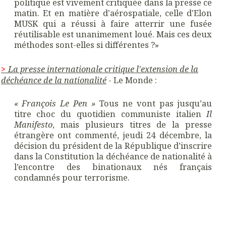
politique est vivement critiquée dans la presse ce
matin. Et en matière d'aérospatiale, celle d'Elon
MUSK qui a réussi à faire atterrir une fusée
réutilisable est unanimement loué. Mais ces deux
méthodes sont-elles si différentes ?»
La presse internationale critique l'extension de la
>
déchéance de la nationalité
- Le Monde :
« François Le Pen »
Tous ne vont pas jusqu’au
titre choc du quotidien communiste italien
Il
Manifesto
, mais plusieurs titres de la presse
étrangère ont commenté, jeudi 24 décembre, la
décision du président de la République d’inscrire
dans la Constitution la déchéance de nationalité à
l’encontre des binationaux nés français
condamnés pour terrorisme.