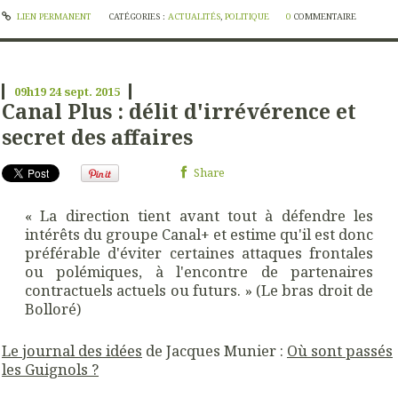
LIEN PERMANENT
CATÉGORIES :
ACTUALITÉS
,
POLITIQUE
0
COMMENTAIRE
09h19
24
sept. 2015
Canal Plus : délit d'irrévérence et
secret des affaires
Share
« La direction tient avant tout à défendre les
intérêts du groupe Canal+ et estime qu'il est donc
préférable d'éviter certaines attaques frontales
ou polémiques, à l'encontre de partenaires
contractuels actuels ou futurs. » (Le bras droit de
Bolloré)
Le journal des idées
de Jacques Munier :
Où sont passés
les Guignols ?