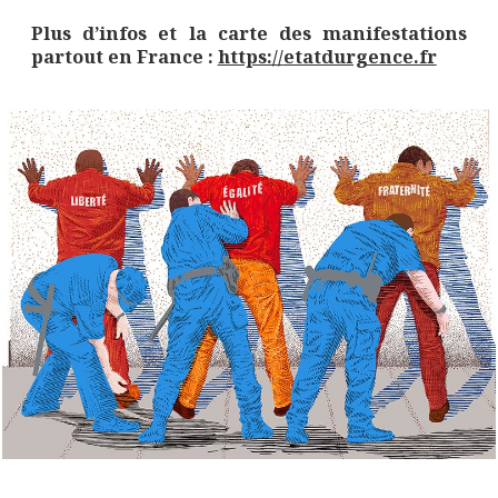
Plus d’infos et la carte des manifestations
partout en France :
https://
etatdurgence.fr