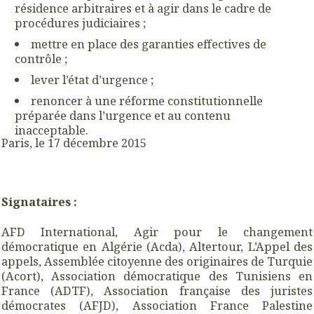
résidence arbitraires et à agir dans le cadre de
procédures judiciaires ;
mettre en place des garanties effectives de
contrôle ;
lever l’état d’urgence ;
renoncer à une réforme constitutionnelle
préparée dans l’urgence et au contenu
inacceptable.
Paris, le 17 décembre 2015
Signataires :
AFD International, Agir pour le changement
démocratique en Algérie (Acda), Altertour, L’Appel des
appels, Assemblée citoyenne des originaires de Turquie
(Acort), Association démocratique des Tunisiens en
France (ADTF), Association française des juristes
démocrates (AFJD), Association France Palestine