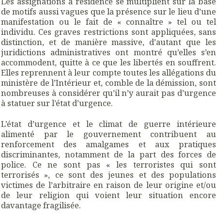
Les assignations à résidence se multiplient sur la base
de motifs aussi vagues que la présence sur le lieu d’une
manifestation ou le fait de « connaître » tel ou tel
individu. Ces graves restrictions sont appliquées, sans
distinction, et de manière massive, d’autant que les
juridictions administratives ont montré qu’elles s’en
accommodent, quitte à ce que les libertés en souffrent.
Elles reprennent à leur compte toutes les allégations du
ministère de l’Intérieur et, comble de la démission, sont
nombreuses à considérer qu’il n’y aurait pas d’urgence
à statuer sur l’état d’urgence.
L’état d’urgence et le climat de guerre intérieure
alimenté par le gouvernement contribuent au
renforcement des amalgames et aux pratiques
discriminantes, notamment de la part des forces de
police. Ce ne sont pas « les terroristes qui sont
terrorisés », ce sont des jeunes et des populations
victimes de l’arbitraire en raison de leur origine et/ou
de leur religion qui voient leur situation encore
davantage fragilisée.