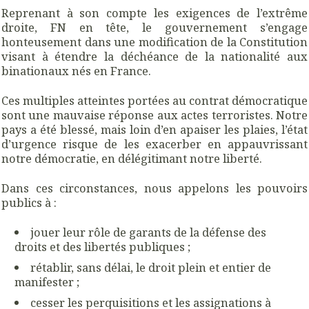
Reprenant à son compte les exigences de l’extrême
droite, FN en tête, le gouvernement s’engage
honteusement dans une modification de la Constitution
visant à étendre la déchéance de la nationalité aux
binationaux nés en France.
Ces multiples atteintes portées au contrat démocratique
sont une mauvaise réponse aux actes terroristes. Notre
pays a été blessé, mais loin d’en apaiser les plaies, l’état
d’urgence risque de les exacerber en appauvrissant
notre démocratie, en délégitimant notre liberté.
Dans ces circonstances, nous appelons les pouvoirs
publics à :
jouer leur rôle de garants de la défense des
droits et des libertés publiques ;
rétablir, sans délai, le droit plein et entier de
manifester ;
cesser les perquisitions et les assignations à