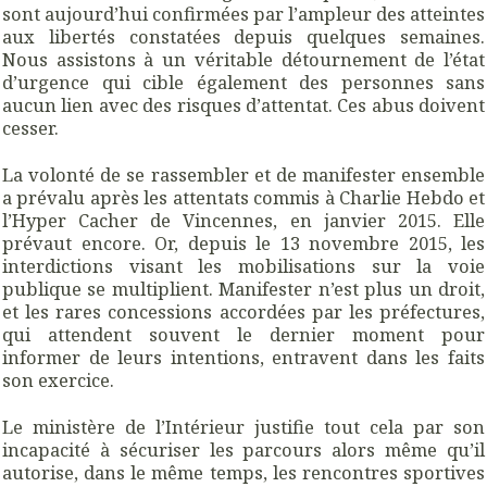
sont aujourd’hui confirmées par l’ampleur des atteintes
aux libertés constatées depuis quelques semaines.
Nous assistons à un véritable détournement de l’état
d’urgence qui cible également des personnes sans
aucun lien avec des risques d’attentat. Ces abus doivent
cesser.
La volonté de se rassembler et de manifester ensemble
a prévalu après les attentats commis à Charlie Hebdo et
l’Hyper Cacher de Vincennes, en janvier 2015. Elle
prévaut encore. Or, depuis le 13 novembre 2015, les
interdictions visant les mobilisations sur la voie
publique se multiplient. Manifester n’est plus un droit,
et les rares concessions accordées par les préfectures,
qui attendent souvent le dernier moment pour
informer de leurs intentions, entravent dans les faits
son exercice.
Le ministère de l’Intérieur justifie tout cela par son
incapacité à sécuriser les parcours alors même qu’il
autorise, dans le même temps, les rencontres sportives