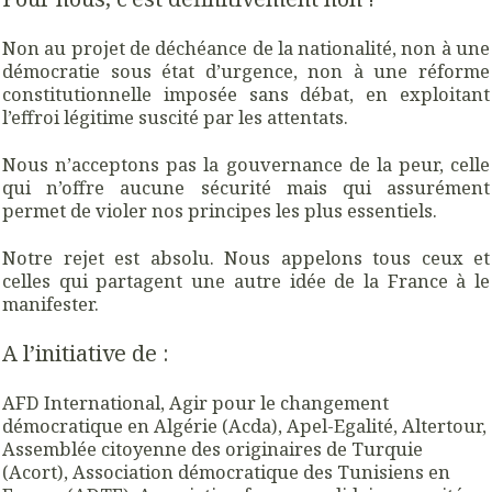
Non au projet de déchéance de la nationalité, non à une
démocratie sous état d’urgence, non à une réforme
constitutionnelle imposée sans débat, en exploitant
l’effroi légitime suscité par les attentats.
Nous n’acceptons pas la gouvernance de la peur, celle
qui n’offre aucune sécurité mais qui assurément
permet de violer nos principes les plus essentiels.
Notre rejet est absolu. Nous appelons tous ceux et
celles qui partagent une autre idée de la France à le
manifester.
A l’initiative de :
AFD International, Agir pour le changement
démocratique en Algérie (Acda), Apel-Egalité, Altertour,
Assemblée citoyenne des originaires de Turquie
(Acort), Association démocratique des Tunisiens en