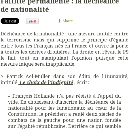
Faillite permanente : la déchéance
de nationalité
Share
Déchéance de la nationalité : une mesure inutile contre
le terrorisme mais qui supprime le principe d'égalité
entre tous les Français nés en France et ouvre la porte
à toutes les dérives droitières. La droite en rêvait le PS
le fait, tout en manipulant l'opinion puisque cette
mesure inique sera inapplicable.
>
Patrick Ael-Muller dans son édito de l’Humanité,
intitulé
Le choix de l’indignité
, écrit :
« François Hollande n’a pas résisté à l’appel du
vide. En choisissant d’inscrire la déchéance de la
nationalité pour les binationaux au cœur de la
Constitution, le président a renié deux siècles de
combats de la gauche pour une nation fondée
sur l’égalité républicaine. Derrière ce qui semble