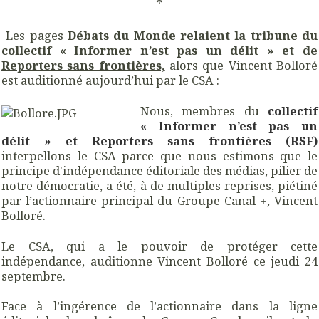
*
Les pages
Débats du
Monde
relaient la tribune du
collectif « Informer n’est pas un délit » et de
Reporters sans frontières,
alors que Vincent Bolloré
est auditionné aujourd’hui par le CSA :
Nous, membres du
collectif
« Informer n’est pas un
délit » et Reporters sans frontières (RSF)
interpellons le CSA parce que nous estimons que le
principe d'indépendance éditoriale des médias, pilier de
notre démocratie, a été, à de multiples reprises, piétiné
par l’actionnaire principal du Groupe Canal +, Vincent
Bolloré.
Le CSA, qui a le pouvoir de protéger cette
indépendance, auditionne Vincent Bolloré ce jeudi 24
septembre.
Face à l’ingérence de l’actionnaire dans la ligne