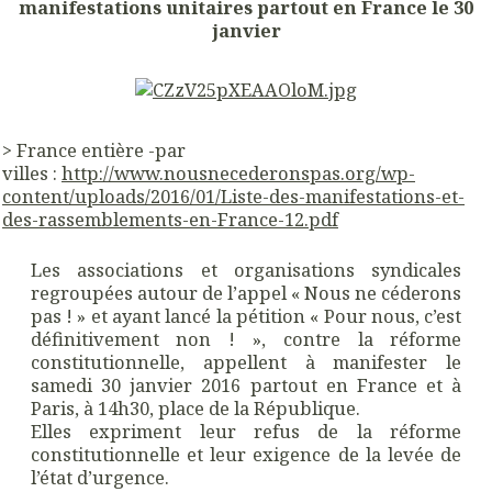
manifestations unitaires partout en France le 30
janvier
> France entière -par
villes :
http://
www.
nousnecederonspas.org
/
wp-
content/
uploads/
2016/
01/
Liste-des-manifestat
ions-et-
des-rassemblements-en-France-12.pdf
Les associations et organisations syndicales
regroupées autour de l’appel « Nous ne céderons
pas ! » et ayant lancé la pétition « Pour nous, c’est
définitivement non ! », contre la réforme
constitutionnelle, appellent à manifester le
samedi 30 janvier 2016 partout en France et à
Paris, à 14h30, place de la République.
Elles expriment leur refus de la réforme
constitutionnelle et leur exigence de la levée de
l’état d’urgence.