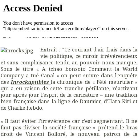
Extrait : "Ce courant d’air frais dans la
vie politique, ce miroir irrévérencieux
et sans complaisance tendu au pouvoir nous manque.
Sous le titre « A tchao bonsoir. Comment la World
Company a tué Canal » on peut suivre dans l’enquête
des
Inrockuptibles
la chronique de « l’été meurtrier »
qui a eu raison de cette tranche pétillante, réactivant
jour après jour l’esprit de la caricature – une tradition
bien française dans la ligne de Daumier, d’Hara Kiri et
de Charlie hebdo.
« Il faut éviter l’irrévérence car c’est segmentant. Il ne
faut pas diviser la société française » prétend le bras
droit de Vincent Bolloré, le nouveau patron de la