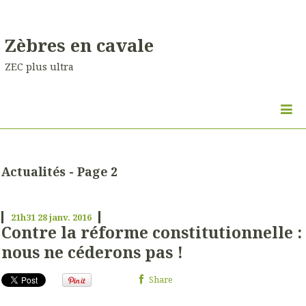
Zèbres en cavale
ZEC plus ultra
Actualités - Page 2
21h31
28
janv. 2016
Contre la réforme constitutionnelle :
nous ne céderons pas !
Share