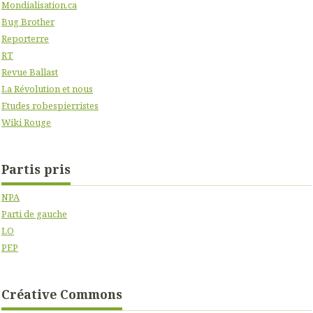
Mondialisation.ca
Bug Brother
Reporterre
RT
Revue Ballast
La Révolution et nous
Etudes robespierristes
Wiki Rouge
Partis pris
NPA
Parti de gauche
LO
PEP
Créative Commons