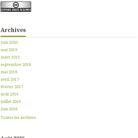
Archives
juin 2020
mai 2019
mars 2019
septembre 2018
mai 2018
avril 2017
février 2017
août 2016
juillet 2016
juin 2016
Toutes les archives