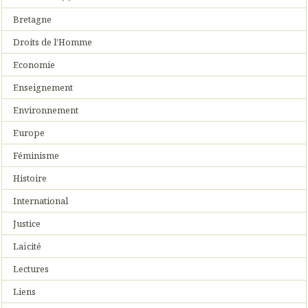
Bretagne
Droits de l'Homme
Economie
Enseignement
Environnement
Europe
Féminisme
Histoire
International
Justice
Laïcité
Lectures
Liens