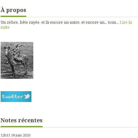
À propos
Un zèbre, bête rayée, et là encore un autre, et encore un... tous...
Lire la
suite
Notes récentes
12h11
18
juin 2020