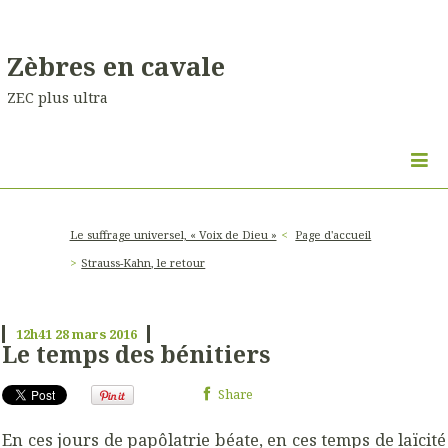
Zèbres en cavale
ZEC plus ultra
Le suffrage universel, « Voix de Dieu »
Page d'accueil
Strauss-Kahn, le retour
12h41
28
mars 2016
Le temps des bénitiers
Share
En ces jours de papôlatrie béate, en ces temps de laïcité