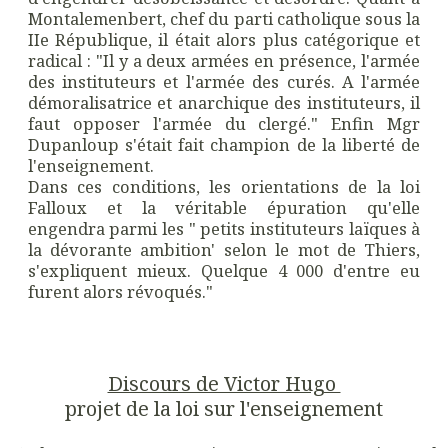
Montalemenbert, chef du parti catholique sous la
IIe République, il était alors plus catégorique et
radical : "Il y a deux armées en présence, l'armée
des instituteurs et l'armée des curés. A l'armée
démoralisatrice et anarchique des instituteurs, il
faut opposer l'armée du clergé." Enfin Mgr
Dupanloup s'était fait champion de la liberté de
l'enseignement.
Dans ces conditions, les orientations de la loi
Falloux et la véritable épuration qu'elle
engendra parmi les " petits instituteurs laïques à
la dévorante ambition' selon le mot de Thiers,
s'expliquent mieux. Quelque 4 000 d'entre eu
furent alors révoqués."
Discours de Victor Hugo
projet de la loi sur l'enseignement