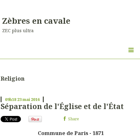
Zèbres en cavale
ZEC plus ultra
Religion
09h18
23
mai 2016
Séparation de l'Église et de l'État
Share
Commune de Paris -
1871