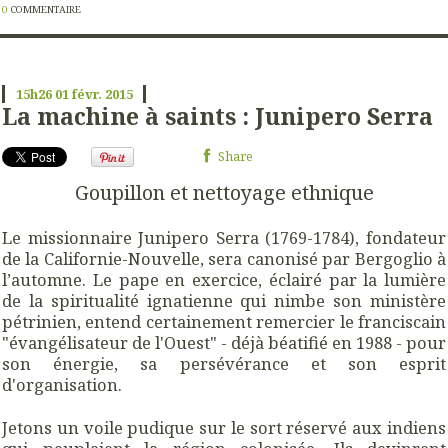
0
COMMENTAIRE
15h26
01
févr. 2015
La machine à saints : Junipero Serra
Share
Goupillon et nettoyage ethnique
Le missionnaire Junipero Serra (1769-1784), fondateur
de la Californie-Nouvelle, sera canonisé par Bergoglio à
l’automne. Le pape en exercice, éclairé par la lumière
de la spiritualité ignatienne qui nimbe son ministère
pétrinien, entend certainement remercier le franciscain
"évangélisateur de l'Ouest" - déjà béatifié en 1988 - pour
son énergie, sa persévérance et son esprit
d'organisation.
Jetons un voile pudique sur le sort réservé aux indiens