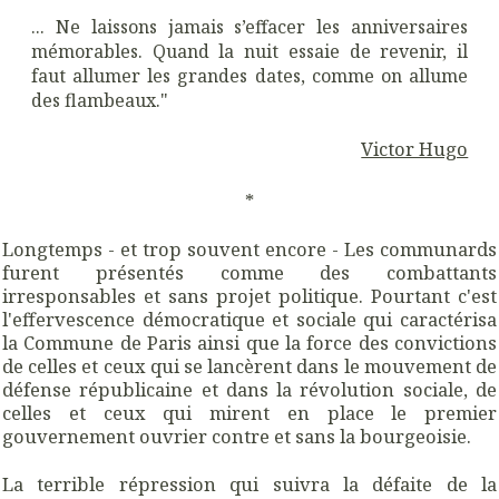
... Ne laissons jamais s’effacer les anniversaires
mémorables. Quand la nuit essaie de revenir, il
faut allumer les grandes dates, comme on allume
des flambeaux."
Victor Hugo
*
Longtemps - et trop souvent encore - Les communards
furent présentés comme des combattants
irresponsables et sans projet politique. Pourtant c'est
l'effervescence démocratique et sociale qui caractérisa
la Commune de Paris ainsi que la force des convictions
de celles et ceux qui se lancèrent dans le mouvement de
défense républicaine et dans la révolution sociale, de
celles et ceux qui mirent en place le premier
gouvernement ouvrier contre et sans la bourgeoisie.
La terrible répression qui suivra la défaite de la