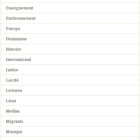
Enseignement
Environnement
Europe
Féminisme
Histoire
International
Justice
Laïcité
Lectures
Liens
Medias
Migrants
Musique