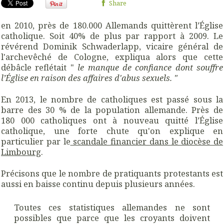
Share
en 2010, près de 180.000 Allemands quittèrent l’Église
catholique. Soit 40% de plus par rapport à 2009. Le
révérend Dominik Schwaderlapp, vicaire général de
l'archevêché de Cologne, expliqua alors que cette
débâcle reflétait "
le manque de confiance dont souffre
l’Église en raison des affaires d'abus sexuels. "
En 2013, le nombre de catholiques est passé sous la
barre des 30 % de la population allemande. Près de
180 000 catholiques ont à nouveau quitté l’Église
catholique, une forte chute qu'on explique en
particulier par le
scandale financier dans le diocèse de
Limbourg
.
Précisons que le nombre de pratiquants protestants est
aussi en baisse continu depuis plusieurs années.
Toutes ces statistiques allemandes ne sont
possibles que parce que les croyants doivent