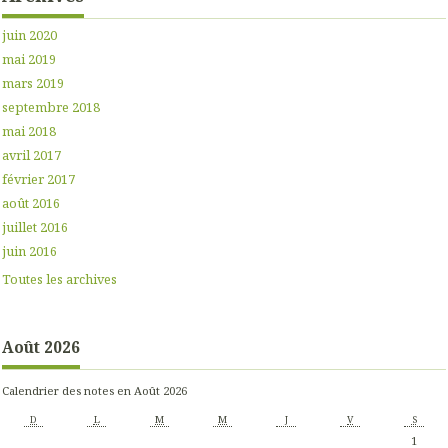
juin 2020
mai 2019
mars 2019
septembre 2018
mai 2018
avril 2017
février 2017
août 2016
juillet 2016
juin 2016
Toutes les archives
Août 2026
Calendrier des notes en Août 2026
D
L
M
M
J
V
S
1