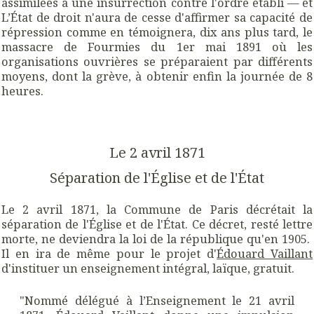
assimilées à une insurrection contre l'ordre établi — et
L’État de droit n'aura de cesse d'affirmer sa capacité de
répression comme en témoignera, dix ans plus tard, le
massacre de Fourmies du 1er mai 1891 où les
organisations ouvrières se préparaient par différents
moyens, dont la grève, à obtenir enfin la journée de 8
heures.
Le 2 avril 1871
Séparation de l'Église et de l'État
Le 2 avril 1871, la Commune de Paris décrétait la
séparation de l'Église et de l'État. Ce décret, resté lettre
morte, ne deviendra la loi de la république qu'en 1905.
Il en ira de même pour le projet d'
Édouard Vaillant
d'instituer un enseignement intégral, laïque, gratuit.
"Nommé délégué à l’Enseignement le 21 avril