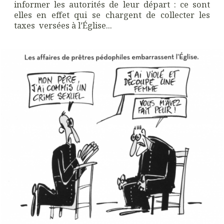
informer les autorités de leur départ : ce sont
elles en effet qui se chargent de collecter les
taxes versées à l’Église...