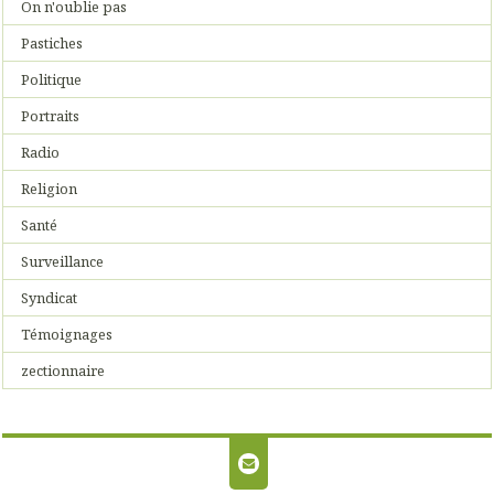
On n'oublie pas
Pastiches
Politique
Portraits
Radio
Religion
Santé
Surveillance
Syndicat
Témoignages
zectionnaire