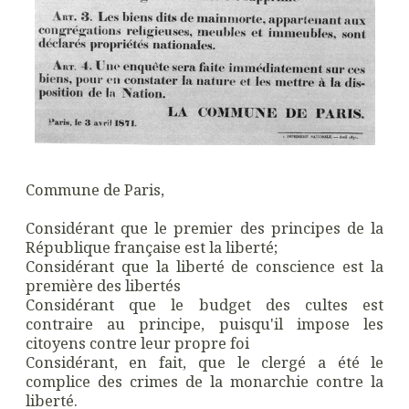
Commune de Paris,
Considérant que le premier des principes de la
République française est la liberté;
Considérant que la liberté de conscience est la
première des libertés
Considérant que le budget des cultes est
contraire au principe, puisqu'il impose les
citoyens contre leur propre foi
Considérant, en fait, que le clergé a été le
complice des crimes de la monarchie contre la
liberté.