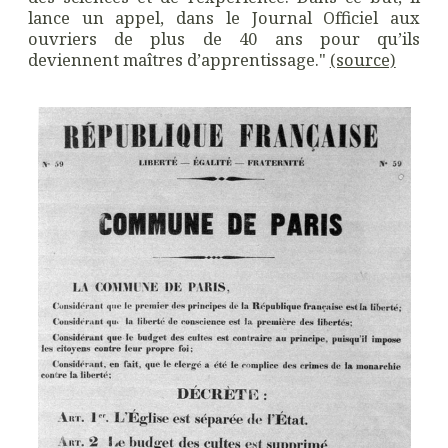
lance un appel, dans le Journal Officiel aux
ouvriers de plus de 40 ans pour qu’ils
deviennent maîtres d’apprentissage."
(source)