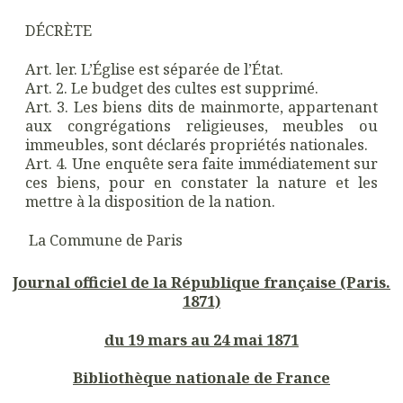
DÉCRÈTE
Art. ler. L’Église est séparée de l’État.
Art. 2. Le budget des cultes est supprimé.
Art. 3. Les biens dits de mainmorte, appartenant
aux congrégations religieuses, meubles ou
immeubles, sont déclarés propriétés nationales.
Art. 4. Une enquête sera faite immédiatement sur
ces biens, pour en constater la nature et les
mettre à la disposition de la nation.
La Commune de Paris
Journal officiel de la République française (Paris.
1871)
du 19 mars au 24 mai 1871
Bibliothèque nationale de France