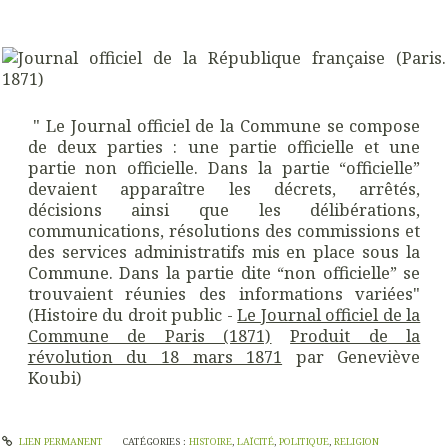
" Le Journal officiel de la Commune se compose
de deux parties : une partie officielle et une
partie non officielle. Dans la partie “officielle”
devaient apparaître les décrets, arrêtés,
décisions ainsi que les délibérations,
communications, résolutions des commissions et
des services administratifs mis en place sous la
Commune. Dans la partie dite “non officielle” se
trouvaient réunies des informations variées"
(Histoire du droit public -
Le Journal officiel de la
Commune de Paris (1871)
Produit de la
révolution du 18 mars 1871
par Geneviève
Koubi)
LIEN PERMANENT
CATÉGORIES :
HISTOIRE
,
LAÏCITÉ
,
POLITIQUE
,
RELIGION