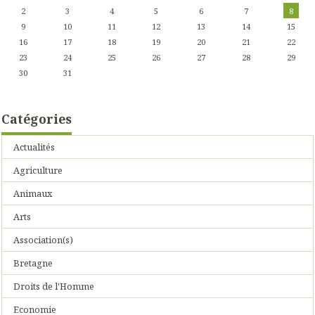
2
3
4
5
6
7
8
9
10
11
12
13
14
15
16
17
18
19
20
21
22
23
24
25
26
27
28
29
30
31
Catégories
Actualités
Agriculture
Animaux
Arts
Association(s)
Bretagne
Droits de l'Homme
Economie