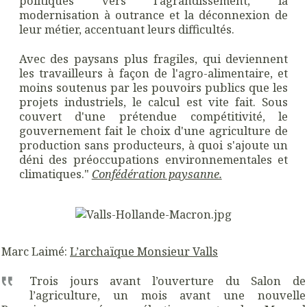
politiques vers l'agrandissement, la
modernisation à outrance et la déconnexion de
leur métier, accentuant leurs difficultés.
Avec des paysans plus fragiles, qui deviennent
les travailleurs à façon de l'agro-alimentaire, et
moins soutenus par les pouvoirs publics que les
projets industriels, le calcul est vite fait. Sous
couvert d'une prétendue compétitivité, le
gouvernement fait le choix d'une agriculture de
production sans producteurs, à quoi s'ajoute un
déni des préoccupations environnementales et
climatiques."
Confédération paysanne.
Marc Laimé:
L’archaïque Monsieur Valls
Trois jours avant l’ouverture du Salon de
l’agriculture, un mois avant une nouvelle