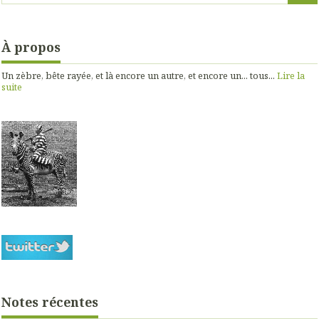
À propos
Un zèbre, bête rayée, et là encore un autre, et encore un... tous...
Lire la
suite
Notes récentes