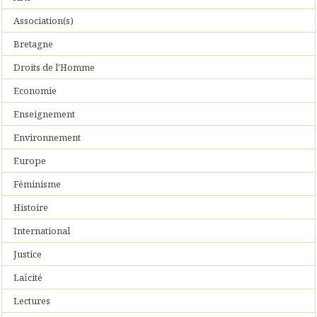
Association(s)
Bretagne
Droits de l'Homme
Economie
Enseignement
Environnement
Europe
Féminisme
Histoire
International
Justice
Laïcité
Lectures