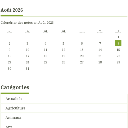
Août 2026
Calendrier des notes en Août 2026
D
L
M
M
J
V
S
1
2
3
4
5
6
7
8
9
10
11
12
13
14
15
16
17
18
19
20
21
22
23
24
25
26
27
28
29
30
31
Catégories
Actualités
Agriculture
Animaux
Arts