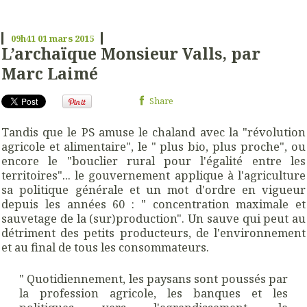
09h41
01
mars 2015
L’archaïque Monsieur Valls, par
Marc Laimé
Share
Tandis que le PS amuse le chaland avec la "révolution
agricole et alimentaire", le " plus bio, plus proche", ou
encore le "bouclier rural pour l'égalité entre les
territoires"... le gouvernement applique à l'agriculture
sa politique générale et un mot d'ordre en vigueur
depuis les années 60 : " concentration maximale et
sauvetage de la (sur)production". Un sauve qui peut au
détriment des petits producteurs, de l'environnement
et au final de tous les consommateurs.
" Quotidiennement, les paysans sont poussés par
la profession agricole, les banques et les