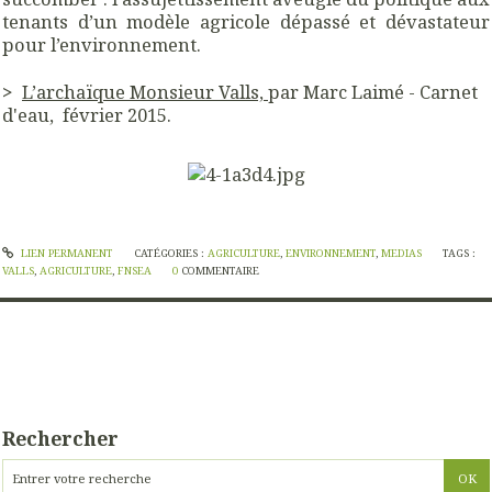
tenants d’un modèle agricole dépassé et dévastateur
pour l’environnement.
>
L’archaïque Monsieur Valls,
par Marc Laimé - Carnet
d'eau, février 2015.
LIEN PERMANENT
CATÉGORIES :
AGRICULTURE
,
ENVIRONNEMENT
,
MEDIAS
TAGS :
VALLS
,
AGRICULTURE
,
FNSEA
0
COMMENTAIRE
Rechercher