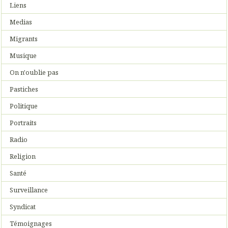
Liens
Medias
Migrants
Musique
On n'oublie pas
Pastiches
Politique
Portraits
Radio
Religion
Santé
Surveillance
Syndicat
Témoignages