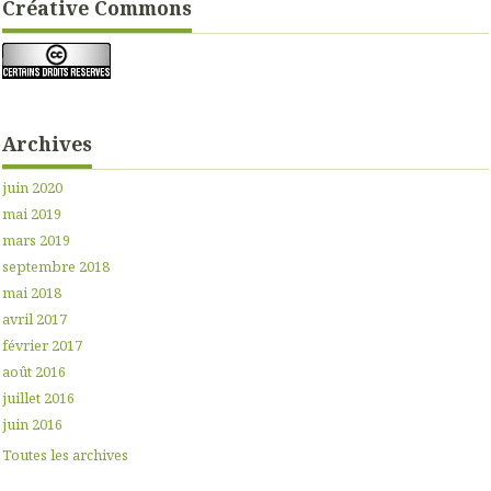
Créative Commons
Archives
juin 2020
mai 2019
mars 2019
septembre 2018
mai 2018
avril 2017
février 2017
août 2016
juillet 2016
juin 2016
Toutes les archives