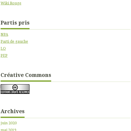
Wiki Rouge
Partis pris
NPA
Parti de gauche
LO
PEP
Créative Commons
Archives
juin 2020
mai 2019