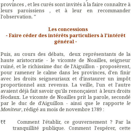
provinces , et les curés sont invités à la faire connaître à
leurs paroissiens , et à leur en recommander
l'observation. "
Les concessions
- Faire céder des intérêts particuliers à l'intérêt
général -
Puis, au cours des débats, deux représentants de la
haute aristocratie - le vicomte de Noailles, seigneur
ruiné, et le richissime duc de l'Aiguillon - proposèrent,
pour ramener le calme dans les provinces, d'en finir
avec les droits seigneuriaux et d’instaurer un impôt
proportionnel aux revenus. La veille, l'un et l'autre
avaient déjà fait savoir qu'ils renonçaient à leurs droits
féodaux. Le vicomte de Noailles prit la parole, secondé
par le duc de d'Aiguillon - ainsi que le rapporte
le
Moniteur
, rédigé au mois de novembre 1789 :
Comment l'établir, ce gouvernement ? Par la
tranquillité publique. Comment l'espérer, cette