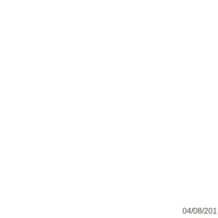
04/08/201