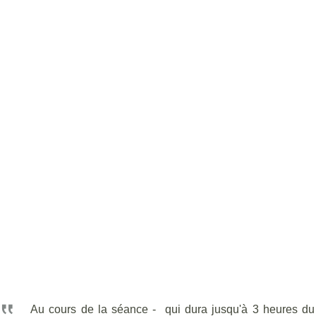
Au cours de la séance - qui dura jusqu'à 3 heures du