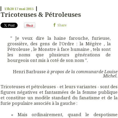
13h20
17
mai 2015
Tricoteuses & Pétroleuses
Share
" Je veux dire la haine farouche, furieuse,
grossière, des gens de l'Ordre : la Mégère , la
Pétroleuse , le Monstre à face humaine , tels sont
les noms que plusieurs générations de
bourgeois ont mis à coté de son nom ".
Henri Barbusse
à propos de la communarde Louise
Michel.
Tricoteuses et pétroleuses - et leurs variantes - sont des
figures négatives et fantasmées de la femme publique
et constitue un modèle standard du fanatisme et de la
furie populaire associés à la gauche :
« Mais ordinairement, quand le despotisme