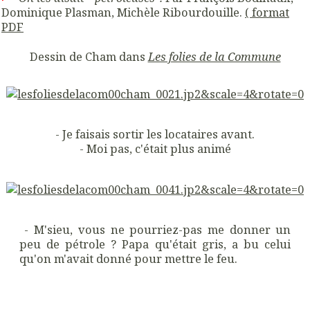
Dominique Plasman, Michèle Ribourdouille.
( format
PDF
Dessin de Cham dans
Les folies de la Commune
- Je faisais sortir les locataires avant.
- Moi pas, c'était plus animé
- M'sieu, vous ne pourriez-pas me donner un
peu de pétrole ? Papa qu'était gris, a bu celui
qu'on m'avait donné pour mettre le feu.