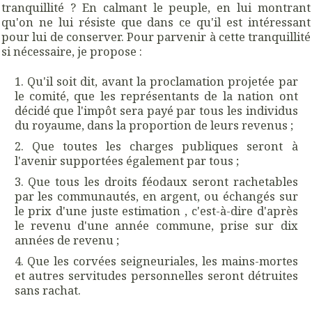
tranquillité ? En calmant le
peuple,
en lui montrant
qu'on ne lui résiste que dans ce qu'il est intéressant
pour lui de conserver. Pour parvenir à cette tranquillité
si nécessaire, je propose :
Qu'il soit dit, avant la proclamation projetée par
le comité, que les représentants de la nation ont
décidé que l'impôt sera payé par tous les individus
du royaume, dans la proportion de leurs revenus ;
Que toutes les charges publiques seront à
l'avenir supportées également par tous ;
Que tous les droits féodaux seront rachetables
par les communautés, en argent, ou échangés sur
le prix d'une juste estimation , c'est-à-dire d'après
le revenu d'une année commune, prise sur dix
années de revenu ;
Que les corvées seigneuriales, les mains-mortes
et autres servitudes personnelles seront détruites
sans rachat.