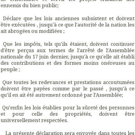
ennemis du bien public;
Déclare que les lois anciennes subsistent et doivent
être exécutées , jusqu'à ce que l'autorité de la nation les
ait abrogées ou modifiées ;
Que les impôts, tels qu'ils étaient, doivent continuer
d'être perçus aux termes de l'arrêté de l'Assemblée
nationale du 17 juin dernier, jusqu'à ce qu'elle ait établi
des contributions et des formes moins onéreuses au
peuple ;
Que toutes les redevances et prestations accoutumées
doivent être payées comme par le passé , jusqu'à ce
qu'il en ait été autrement ordonné par l'Assemblée;
Qu'enfin les lois établies pour la sûreté des personnes
et pour celle des propriétés, doivent être
universellement respectées.
La présente déclaration sera envoyée dans toutes les