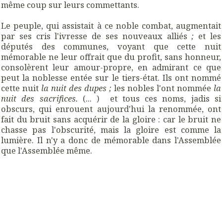
même coup sur leurs commettants.
Le peuple, qui assistait à ce noble combat, augmentait
par ses cris l'ivresse de ses nouveaux alliés
;
et les
députés des communes, voyant que cette nuit
mémorable ne leur offrait que du profit, sans honneur,
consolèrent leur amour-propre, en admirant ce que
peut la noblesse entée sur le tiers-état. Ils ont nommé
cette nuit
la nuit des dupes ;
les nobles l'ont nommée
la
nuit des sacrifices.
(... ) et tous ces noms, jadis si
obscurs, qui enrouent aujourd'hui la renommée, ont
fait du bruit sans acquérir de la gloire : car le bruit ne
chasse pas l'obscurité, mais la gloire est comme la
lumière. Il n'y a donc de mémorable dans l'Assemblée
que l'Assemblée même.