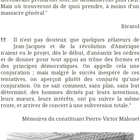
Mais où trouveront-ils de quoi prendre, à moins d'un
massacre général "
Rivarol
Il n'est pas douteux que quelques zélateurs de
Jean-Jacques et de la révolution d'Amérique
n'aient eu le projet, dès le début, d'anéantir les ordres
et de donner pour tout appui au trône des formes et
des principes démocratiques. On appelle cela une
conjuration ; mais malgré le succès inespéré de ces
tentatives, on aperçoit plutôt des conjurés qu'une
conjuration. On ne sait comment, sans plan, sans but
déterminé, des hommes divisés par leurs intentions,
leurs mœurs, leurs intérêts, ont pu suivre la même
route, et arriver de concert à une subversion totale."
Mémoires du constituant Pierre-Victor Malouet