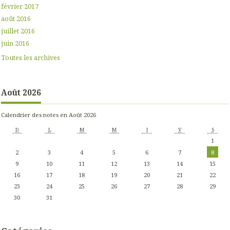
février 2017
août 2016
juillet 2016
juin 2016
Toutes les archives
Août 2026
Calendrier des notes en Août 2026
D
L
M
M
J
V
S
1
2
3
4
5
6
7
8
9
10
11
12
13
14
15
16
17
18
19
20
21
22
23
24
25
26
27
28
29
30
31