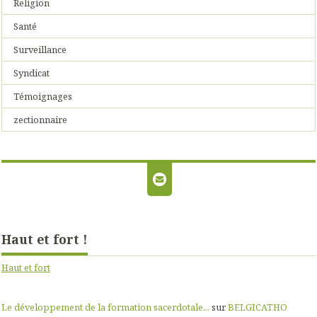
Religion
Santé
Surveillance
Syndicat
Témoignages
zectionnaire
Haut et fort !
Haut et fort
Le développement de la formation sacerdotale...
sur
BELGICATHO