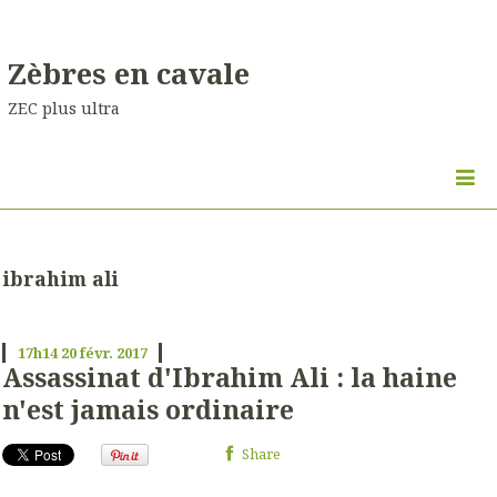
Zèbres en cavale
ZEC plus ultra
ibrahim ali
17h14
20
févr. 2017
Assassinat d'Ibrahim Ali : la haine
n'est jamais ordinaire
Share