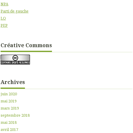
NPA
Parti de gauche
LO
PEP
Créative Commons
Archives
juin 2020
mai 2019
mars 2019
septembre 2018
mai 2018
avril 2017