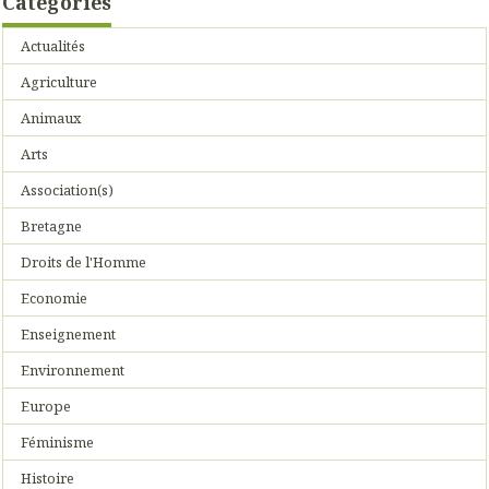
Catégories
Actualités
Agriculture
Animaux
Arts
Association(s)
Bretagne
Droits de l'Homme
Economie
Enseignement
Environnement
Europe
Féminisme
Histoire