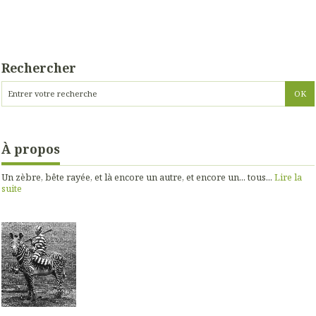
Rechercher
À propos
Un zèbre, bête rayée, et là encore un autre, et encore un... tous...
Lire la
suite