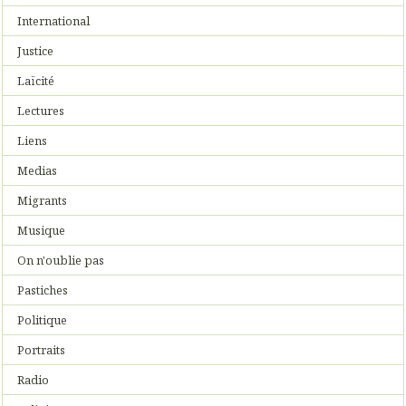
International
Justice
Laïcité
Lectures
Liens
Medias
Migrants
Musique
On n'oublie pas
Pastiches
Politique
Portraits
Radio