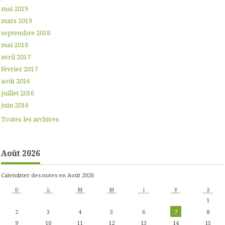
mai 2019
mars 2019
septembre 2018
mai 2018
avril 2017
février 2017
août 2016
juillet 2016
juin 2016
Toutes les archives
Août 2026
Calendrier des notes en Août 2026
D
L
M
M
J
V
S
1
2
3
4
5
6
7
8
9
10
11
12
13
14
15