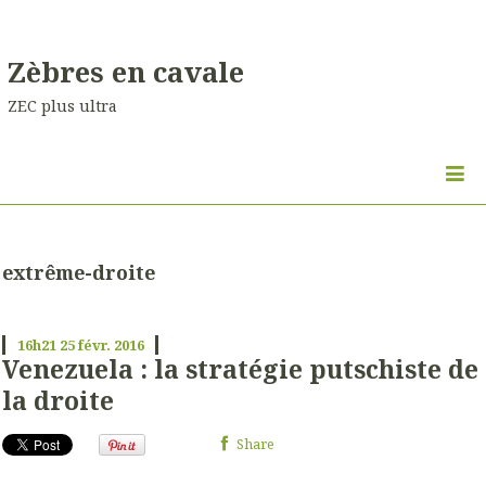
Zèbres en cavale
ZEC plus ultra
extrême-droite
16h21
25
févr. 2016
Venezuela : la stratégie putschiste de
la droite
Share