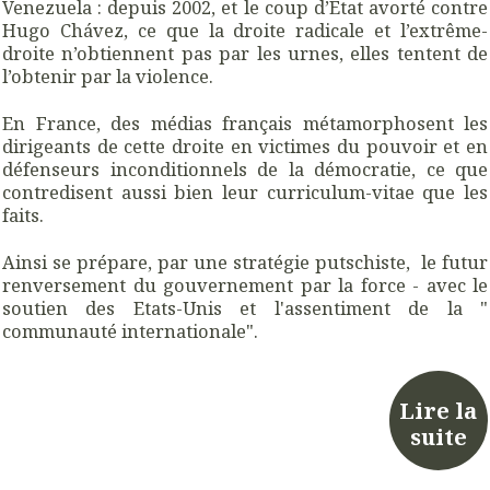
Venezuela : depuis 2002, et le coup d’Etat avorté contre
Hugo Chávez, c
e que la droite radicale et l’extrême-
droite n’obtiennent pas par les urnes, elles tentent de
l’obtenir par la violence.
En France, des médias français métamorphosent les
dirigeants de cette droite en victimes du pouvoir et en
défenseurs inconditionnels de la démocratie, ce que
contredisent aussi bien leur curriculum-vitae que les
faits.
Ainsi se prépare, par une stratégie putschiste, le futur
renversement du gouvernement par la force - avec le
soutien des Etats-Unis et l'assentiment de la "
communauté internationale".
Lire la
suite