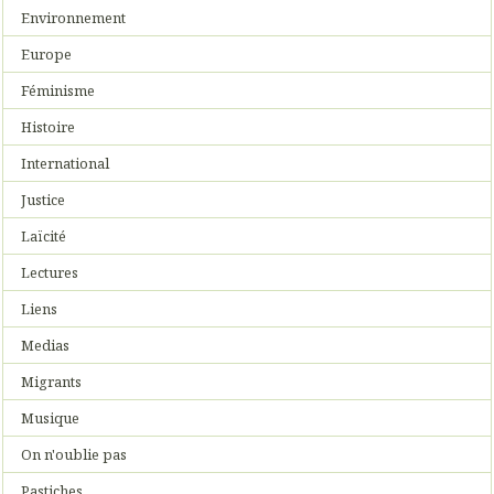
Environnement
Europe
Féminisme
Histoire
International
Justice
Laïcité
Lectures
Liens
Medias
Migrants
Musique
On n'oublie pas
Pastiches