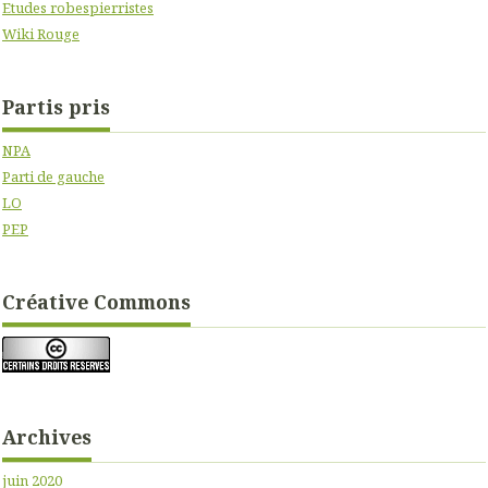
Etudes robespierristes
Wiki Rouge
Partis pris
NPA
Parti de gauche
LO
PEP
Créative Commons
Archives
juin 2020