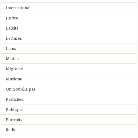
International
Justice
Laïcité
Lectures
Liens
Medias
Migrants
Musique
On n'oublie pas
Pastiches
Politique
Portraits
Radio