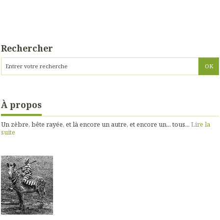
Rechercher
À propos
Un zèbre, bête rayée, et là encore un autre, et encore un... tous...
Lire la
suite