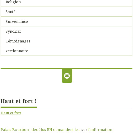
Religion
Santé
Surveillance
Syndicat
Témoignages
zectionnaire
Haut et fort !
Haut et fort
Palais Bourbon : des élus RN demandent le...
sur
l'information