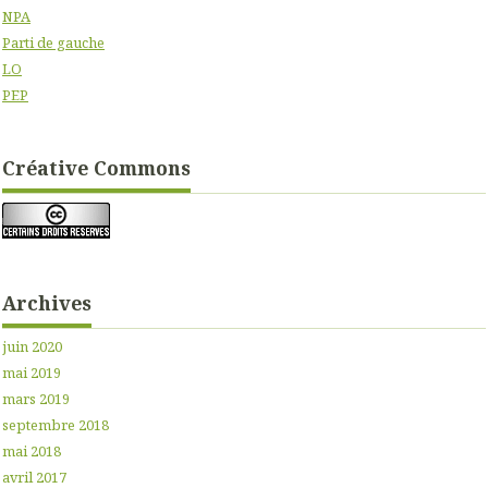
NPA
Parti de gauche
LO
PEP
Créative Commons
Archives
juin 2020
mai 2019
mars 2019
septembre 2018
mai 2018
avril 2017