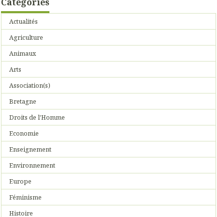
Catégories
Actualités
Agriculture
Animaux
Arts
Association(s)
Bretagne
Droits de l'Homme
Economie
Enseignement
Environnement
Europe
Féminisme
Histoire