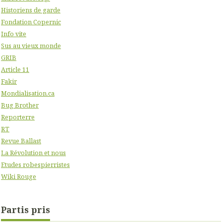
Historiens de garde
Fondation Copernic
Info vite
Sus au vieux monde
GRIB
Article 11
Fakir
Mondialisation.ca
Bug Brother
Reporterre
RT
Revue Ballast
La Révolution et nous
Etudes robespierristes
Wiki Rouge
Partis pris