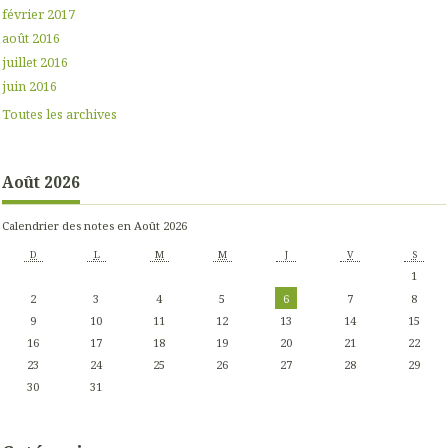
février 2017
août 2016
juillet 2016
juin 2016
Toutes les archives
Août 2026
Calendrier des notes en Août 2026
D
L
M
M
J
V
S
1
2
3
4
5
6
7
8
9
10
11
12
13
14
15
16
17
18
19
20
21
22
23
24
25
26
27
28
29
30
31