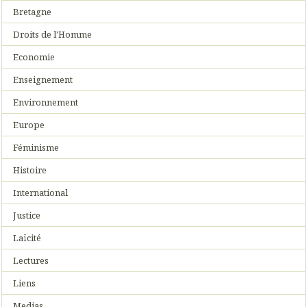
Bretagne
Droits de l'Homme
Economie
Enseignement
Environnement
Europe
Féminisme
Histoire
International
Justice
Laïcité
Lectures
Liens
Medias