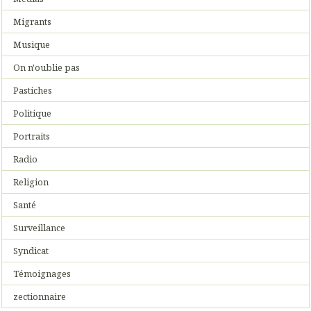
Migrants
Musique
On n'oublie pas
Pastiches
Politique
Portraits
Radio
Religion
Santé
Surveillance
Syndicat
Témoignages
zectionnaire