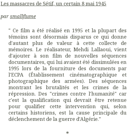
Les massacres de Sétif, un certain 8 mai 1945
par
smallflume
" Ce film a été réalisé en 1995 et la plupart des
témoins sont désormais disparus ce qui donne
d'autant plus de valeur à cette collecte de
mémoires. Le réalisateur, Mehdi Lallaoui, vient
d'ajouter à son film de nouvelles séquences
documentaires, qui lui avaient été dissimulées en
1995 lors de la fourniture des documents par
l'ECPA (Établissement cinématographique et
photographique des armées). Des séquences
montrant les brutalités et les crimes de la
répression. Des "crimes contre l'humanité" car
c'est la qualification qui devrait être retenue
pour qualifier cette intervention qui, selon
certains historiens, est la cause principale du
déclenchement de la guerre d'Algérie."
*