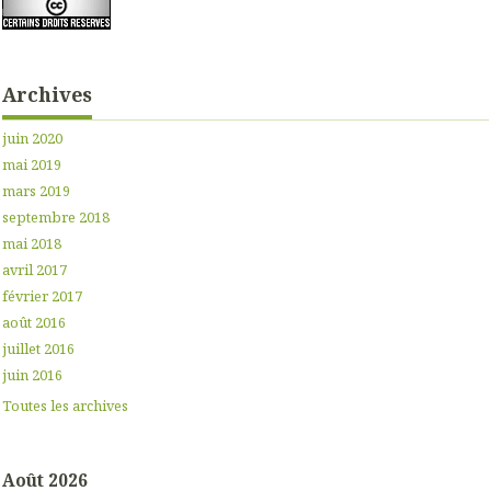
Archives
juin 2020
mai 2019
mars 2019
septembre 2018
mai 2018
avril 2017
février 2017
août 2016
juillet 2016
juin 2016
Toutes les archives
Août 2026