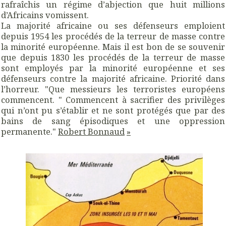
rafraîchis un régime d’abjection que huit millions
d’Africains vomissent.
La majorité africaine ou ses défenseurs emploient
depuis 1954 les procédés de la terreur de masse contre
la minorité européenne. Mais il est bon de se souvenir
que depuis 1830 les procédés de la terreur de masse
sont employés par la minorité européenne et ses
défenseurs contre la majorité africaine. Priorité dans
l’horreur. "Que messieurs les terroristes européens
commencent. " Commencent à sacrifier des privilèges
qui n’ont pu s’établir et ne sont protégés que par des
bains de sang épisodiques et une oppression
permanente."
Robert Bonnaud
»