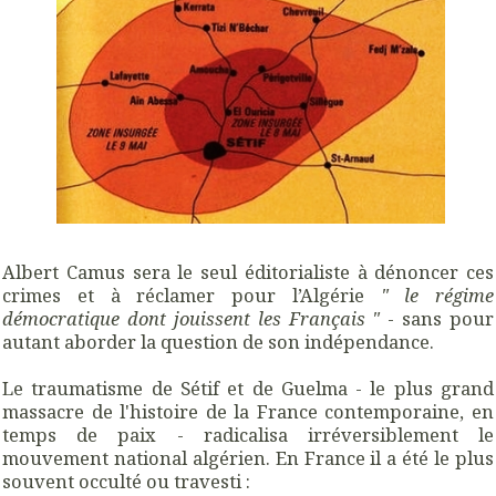
Albert Camus sera le seul éditorialiste à dénoncer ces
crimes et à réclamer pour l’Algérie
" le régime
démocratique dont jouissent les Français "
- sans pour
autant aborder la question de son indépendance.
Le traumatisme de Sétif et de Guelma - le plus grand
massacre de l'histoire de la France contemporaine, en
temps de paix - radicalisa irréversiblement le
mouvement national algérien. En France il a été le plus
souvent occulté ou travesti :