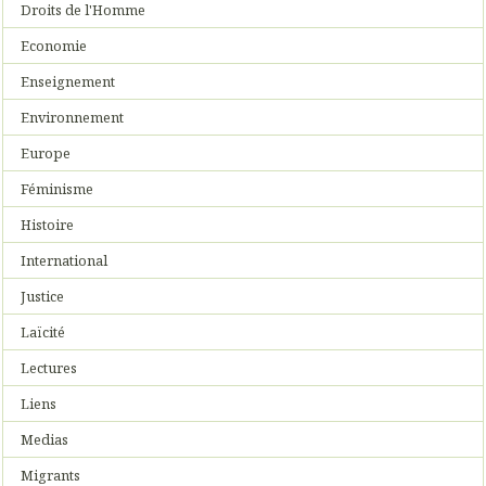
Droits de l'Homme
Economie
Enseignement
Environnement
Europe
Féminisme
Histoire
International
Justice
Laïcité
Lectures
Liens
Medias
Migrants