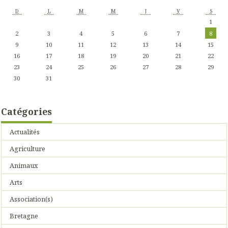
D
L
M
M
J
V
S
1
2
3
4
5
6
7
8
9
10
11
12
13
14
15
16
17
18
19
20
21
22
23
24
25
26
27
28
29
30
31
Catégories
Actualités
Agriculture
Animaux
Arts
Association(s)
Bretagne