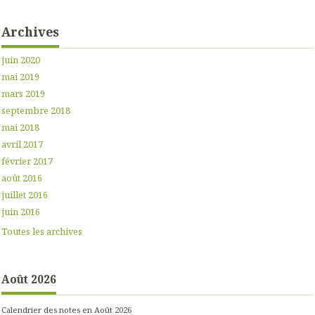
Archives
juin 2020
mai 2019
mars 2019
septembre 2018
mai 2018
avril 2017
février 2017
août 2016
juillet 2016
juin 2016
Toutes les archives
Août 2026
Calendrier des notes en Août 2026