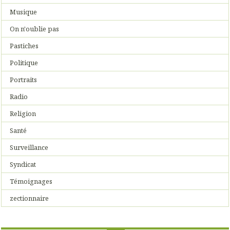
Musique
On n'oublie pas
Pastiches
Politique
Portraits
Radio
Religion
Santé
Surveillance
Syndicat
Témoignages
zectionnaire