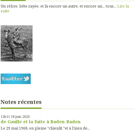
Un zèbre, bête rayée, et là encore un autre, et encore un... tous...
Lire la
suite
Notes récentes
12h11
18
juin 2020
de Gaulle et la fuite à Baden-Baden
Le 29 mai 1968, en pleine "chienlit "et à l'insu de...