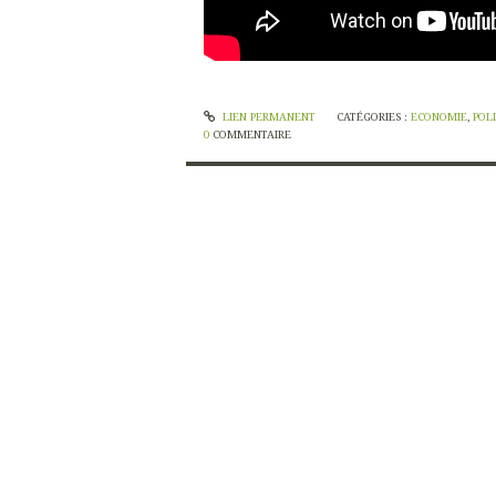
LIEN PERMANENT
CATÉGORIES :
ECONOMIE
,
POL
0
COMMENTAIRE