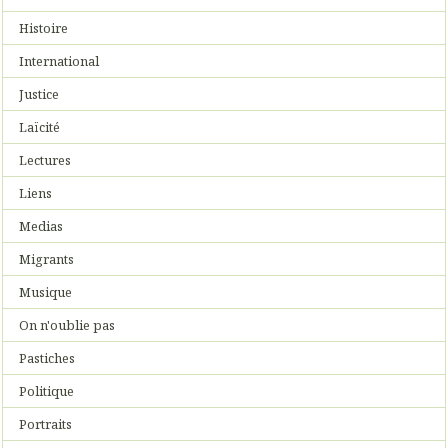
Histoire
International
Justice
Laïcité
Lectures
Liens
Medias
Migrants
Musique
On n'oublie pas
Pastiches
Politique
Portraits