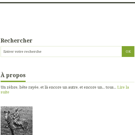
Rechercher
À propos
Un zèbre, bête rayée, et là encore un autre, et encore un... tous...
Lire la
suite