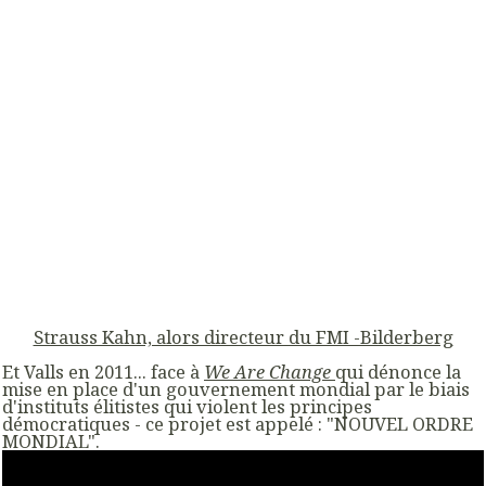
Strauss Kahn, alors directeur du FMI -Bilderberg
Et Valls en 2011...
face à
We Are Change
qui dénonce la
mise en place d'un gouvernement mondial par le biais
d'instituts élitistes qui violent les principes
démocratiques - ce projet est appelé : "NOUVEL ORDRE
MONDIAL".