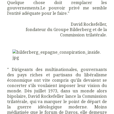
Quelque chose doit remplacer les
gouvernements.Le pouvoir privé me semble
l’entité adéquate pour le faire."
David Rockefeller,
fondateur du Groupe Bilderberg et de la
Commission trilatérale.
" Dirigeants des multinationales, gouvernants
des pays riches et partisans du libéralisme
économique ont vite compris qu’ils devaient se
concerter s’ils voulaient imposer leur vision du
monde. Dès juillet 1973, dans un monde alors
bipolaire, David Rockefeller lance la Commission
trilatérale, qui va marquer le point de départ de
la guerre idéologique moderne. Moins
médiatisée que le forum de Davos, elle demeure