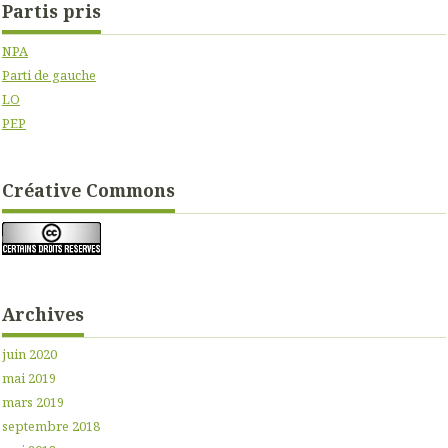
Partis pris
NPA
Parti de gauche
LO
PEP
Créative Commons
Archives
juin 2020
mai 2019
mars 2019
septembre 2018