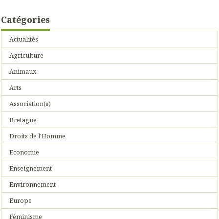
Catégories
Actualités
Agriculture
Animaux
Arts
Association(s)
Bretagne
Droits de l'Homme
Economie
Enseignement
Environnement
Europe
Féminisme