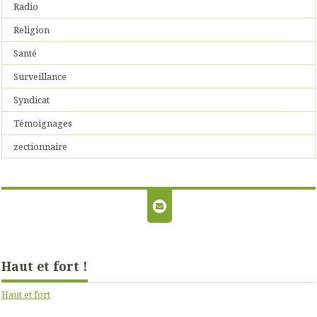
Radio
Religion
Santé
Surveillance
Syndicat
Témoignages
zectionnaire
Haut et fort !
Haut et fort