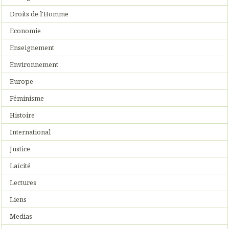
Droits de l'Homme
Economie
Enseignement
Environnement
Europe
Féminisme
Histoire
International
Justice
Laïcité
Lectures
Liens
Medias