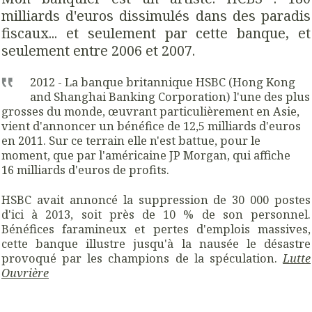
milliards d'euros dissimulés dans des paradis
fiscaux... et seulement par cette banque, et
seulement
entre 2006 et 2007.
2012 - La banque britannique HSBC (Hong Kong
and Shanghai Banking Corporation) l'une des plus
grosses du monde, œuvrant particulièrement en Asie,
vient d'annoncer un bénéfice de 12,5 milliards d'euros
en 2011. Sur ce terrain elle n'est battue, pour le
moment, que par l'américaine JP Morgan, qui affiche
16 milliards d'euros de profits.
HSBC avait annoncé la suppression de 30 000 postes
d'ici à 2013, soit près de 10 % de son personnel.
Bénéfices faramineux et pertes d'emplois massives,
cette banque illustre jusqu'à la nausée le désastre
provoqué par les champions de la spéculation.
Lutte
Ouvrière