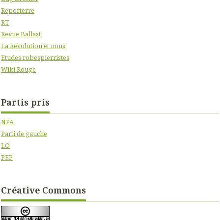
Reporterre
RT
Revue Ballast
La Révolution et nous
Etudes robespierristes
Wiki Rouge
Partis pris
NPA
Parti de gauche
LO
PEP
Créative Commons