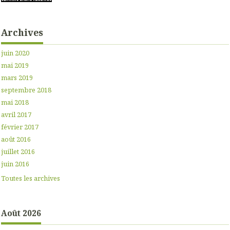
Archives
juin 2020
mai 2019
mars 2019
septembre 2018
mai 2018
avril 2017
février 2017
août 2016
juillet 2016
juin 2016
Toutes les archives
Août 2026