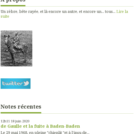
Un zèbre, bête rayée, et là encore un autre, et encore un... tous...
Lire la
suite
Notes récentes
12h11
18
juin 2020
de Gaulle et la fuite à Baden-Baden
Le 29 mai 1968, en pleine "chienlit "et à l'insu de...