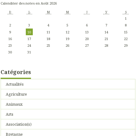
Calendrier des notes en Août 2026
D
L
M
M
J
V
S
1
2
3
4
5
6
7
8
9
10
11
12
13
14
15
16
17
18
19
20
21
22
23
24
25
26
27
28
29
30
31
Catégories
Actualités
Agriculture
Animaux
Arts
Association(s)
Bretagne