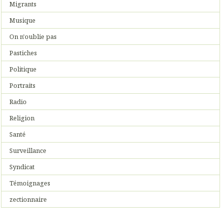
Migrants
Musique
On n'oublie pas
Pastiches
Politique
Portraits
Radio
Religion
Santé
Surveillance
Syndicat
Témoignages
zectionnaire