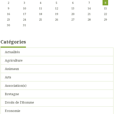
2
3
4
5
6
7
8
9
10
11
12
13
14
15
16
17
18
19
20
21
22
23
24
25
26
27
28
29
30
31
Catégories
Actualités
Agriculture
Animaux
Arts
Association(s)
Bretagne
Droits de l'Homme
Economie