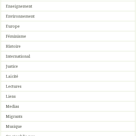
Enseignement
Environnement
Europe
Féminisme
Histoire
International
Justice
Laïcité
Lectures
Liens
Medias
Migrants
Musique