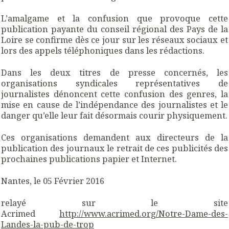
L’amalgame et la confusion que provoque cette
publication payante du conseil régional des Pays de la
Loire se confirme dès ce jour sur les réseaux sociaux et
lors des appels téléphoniques dans les rédactions.
Dans les deux titres de presse concernés, les
organisations syndicales représentatives de
journalistes dénoncent cette confusion des genres, la
mise en cause de l’indépendance des journalistes et le
danger qu’elle leur fait désormais courir physiquement.
Ces organisations demandent aux directeurs de la
publication des journaux le retrait de ces publicités des
prochaines publications papier et Internet.
Nantes, le 05 Février 2016
relayé sur le site
Acrimed
http://www.acrimed.org/Notre-Dame-des-
Landes-la-pub-de-trop