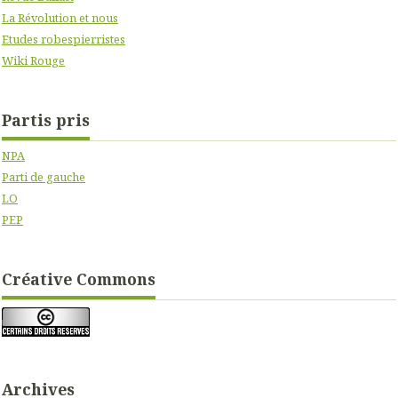
La Révolution et nous
Etudes robespierristes
Wiki Rouge
Partis pris
NPA
Parti de gauche
LO
PEP
Créative Commons
Archives