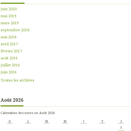
juin 2020
mai 2019
mars 2019
septembre 2018
mai 2018
avril 2017
février 2017
août 2016
juillet 2016
juin 2016
Toutes les archives
Août 2026
Calendrier des notes en Août 2026
D
L
M
M
J
V
S
1