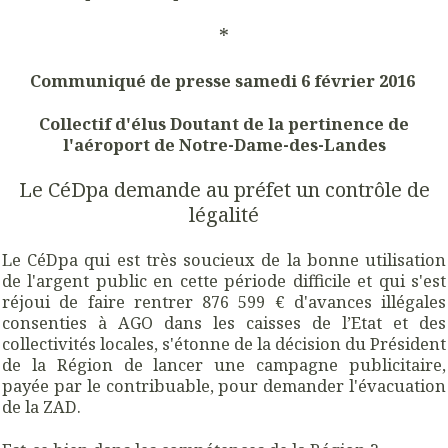
*
Communiqué de presse samedi 6 février 2016
Collectif d'élus Doutant de la pertinence de
l'aéroport de Notre-Dame-des-Landes
Le CéDpa demande au préfet un contrôle de
légalité
Le CéDpa qui est très soucieux de la bonne utilisation
de l'argent public en cette période difficile et qui s'est
réjoui de faire rentrer 876 599 € d'avances illégales
consenties à AGO dans les caisses de l’Etat et des
collectivités locales, s'étonne de la décision du Président
de la Région de lancer une campagne publicitaire,
payée par le contribuable, pour demander l'évacuation
de la ZAD.