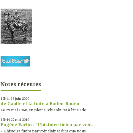
Notes récentes
12h11
18
juin 2020
de Gaulle et la fuite à Baden-Baden
Le 29 mai 1968, en pleine "chienlit "et à l'insu de...
17h44
27
mai 2019
Eugène Varlin : "L’histoire finira par voir...
« L’histoire finira par voir clair et dira que nous...