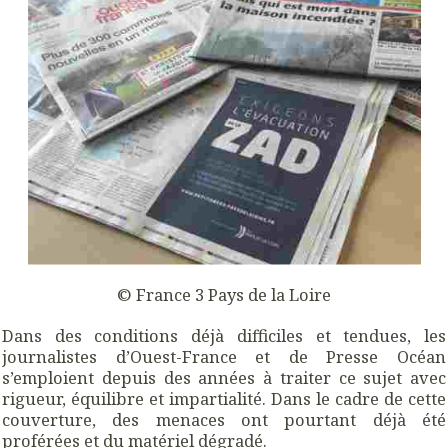
© France 3 Pays de la Loire
Dans des conditions déjà difficiles et tendues, les
journalistes d’Ouest-France et de Presse Océan
s’emploient depuis des années à traiter ce sujet avec
rigueur, équilibre et impartialité. Dans le cadre de cette
couverture, des menaces ont pourtant déjà été
proférées et du matériel dégradé.