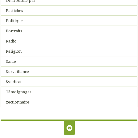
On n'oublie pas
Pastiches
Politique
Portraits
Radio
Religion
Santé
Surveillance
Syndicat
Témoignages
zectionnaire