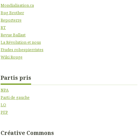
Mondialisation.ca
Bug Brother
Reporterre
RT
Revue Ballast
La Révolution et nous
Etudes robespierristes
Wiki Rouge
Partis pris
NPA
Parti de gauche
LO
PEP
Créative Commons