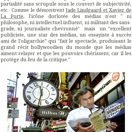
partialité sans scrupule sous le couvert de subjectivité,
etc. Comme le démontrent
Jade Lindgaard et Xavier de
La Porte
, l'icône dorlotée des médias n'est " ni
philosophe, ni intellectuel influent, ni militant des sans-
grade, ni journaliste chevronné" mais un "excellent
publiciste, une star des médias, un essayiste à succès
ami de l'oligarchie" qui "fait le spectacle, produisant le
grand récit hollywoodien du monde que les médias
aiment relayer et que les pouvoirs chérissent, car il les
protège du feu de la critique."