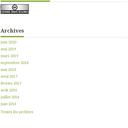
Archives
juin 2020
mai 2019
mars 2019
septembre 2018
mai 2018
avril 2017
février 2017
août 2016
juillet 2016
juin 2016
Toutes les archives