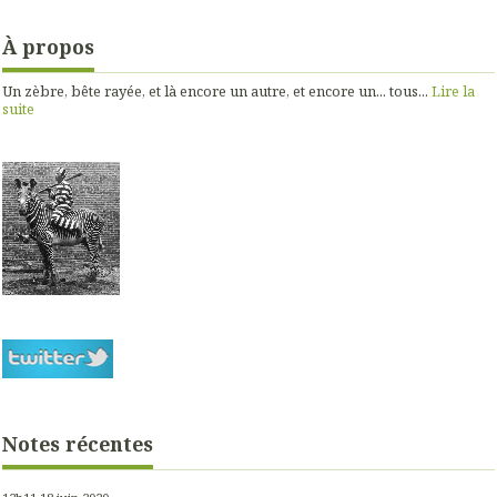
À propos
Un zèbre, bête rayée, et là encore un autre, et encore un... tous...
Lire la
suite
Notes récentes