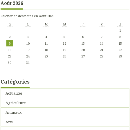
Août 2026
Calendrier des notes en Août 2026
D
L
M
M
J
V
S
1
2
3
4
5
6
7
8
9
10
11
12
13
14
15
16
17
18
19
20
21
22
23
24
25
26
27
28
29
30
31
Catégories
Actualités
Agriculture
Animaux
Arts