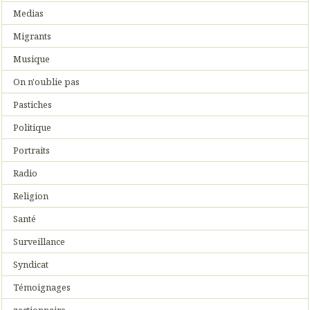
Medias
Migrants
Musique
On n'oublie pas
Pastiches
Politique
Portraits
Radio
Religion
Santé
Surveillance
Syndicat
Témoignages
zectionnaire