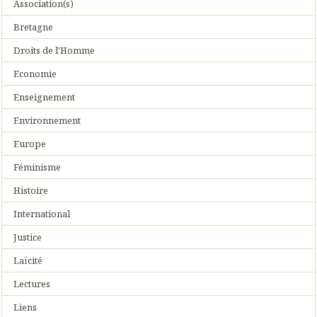
Association(s)
Bretagne
Droits de l'Homme
Economie
Enseignement
Environnement
Europe
Féminisme
Histoire
International
Justice
Laïcité
Lectures
Liens